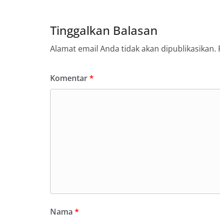
Tinggalkan Balasan
Alamat email Anda tidak akan dipublikasikan.
Komentar
*
Nama
*