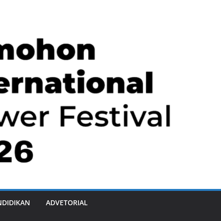
NDIDIKAN
ADVETORIAL