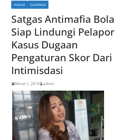
HUKUM
OLAHRAGA
Satgas Antimafia Bola
Siap Lindungi Pelapor
Kasus Dugaan
Pengaturan Skor Dari
Intimisdasi
Maret 1, 2019
admin