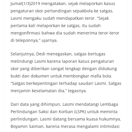
Jumat(1/3)2019 mengatakan, sejak melaporkan kasus
pengaturan skor pertandingan sepakbola ke satgas,
Lasmi mengaku sudah mendapatkan teror. “Sejak
pertama kali melaporkan ke satgas, itu sudah
mengonfirmasi bahwa dia sudah menerima teror-teror
di teleponnya,” ujarnya.
Selanjutnya, Dedi menegaskan, satgas bertugas
melindungi Lasmi karena laporan kasus pengaturan
skor yang diberikan sangat lengkap dengan didukung
bukti dan dokumen untuk membongkar mafia bola.
“Satgas berkepentingan terhadap saudari Lasmi. Satgas
menjamin keselamatan dia,” tegasnya.
Dari data yang dihimpun, Lasmi mendatangi Lembaga
Perlindungan Saksi dan Korban (LSPK) untuk meminta
perlindungan. Lasmi datang bersama kuasa hukumnya,
Boyamin Saiman, karena merasa mengalami intimidasi