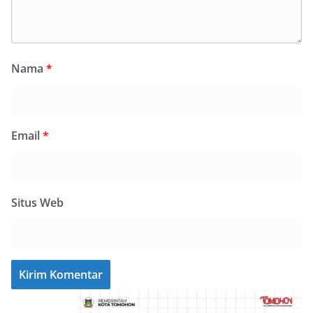
Nama
*
Email
*
Situs Web