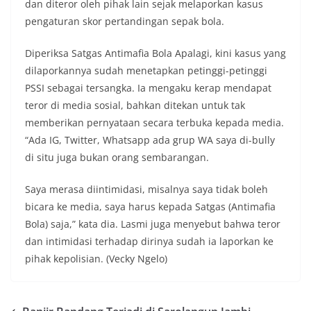
dan diteror oleh pihak lain sejak melaporkan kasus
pengaturan skor pertandingan sepak bola.
Diperiksa Satgas Antimafia Bola Apalagi, kini kasus yang
dilaporkannya sudah menetapkan petinggi-petinggi
PSSI sebagai tersangka. Ia mengaku kerap mendapat
teror di media sosial, bahkan ditekan untuk tak
memberikan pernyataan secara terbuka kepada media.
“Ada IG, Twitter, Whatsapp ada grup WA saya di-bully
di situ juga bukan orang sembarangan.
Saya merasa diintimidasi, misalnya saya tidak boleh
bicara ke media, saya harus kepada Satgas (Antimafia
Bola) saja,” kata dia. Lasmi juga menyebut bahwa teror
dan intimidasi terhadap dirinya sudah ia laporkan ke
pihak kepolisian. (Vecky Ngelo)