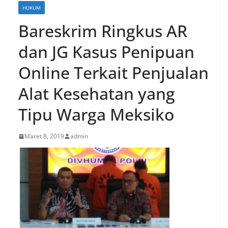
HUKUM
Bareskrim Ringkus AR
dan JG Kasus Penipuan
Online Terkait Penjualan
Alat Kesehatan yang
Tipu Warga Meksiko
Maret 8, 2019
admin