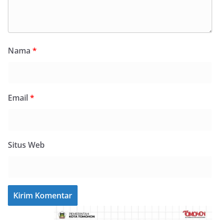
Nama
*
Email
*
Situs Web