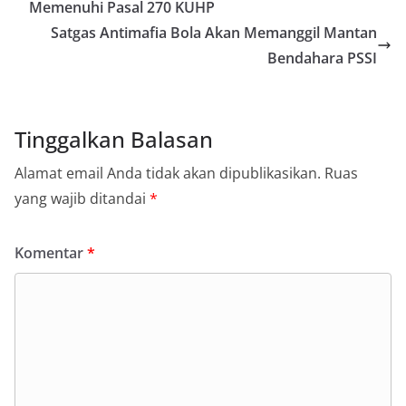
Memenuhi Pasal 270 KUHP
Satgas Antimafia Bola Akan Memanggil Mantan
Bendahara PSSI
Tinggalkan Balasan
Alamat email Anda tidak akan dipublikasikan.
Ruas
yang wajib ditandai
*
Komentar
*