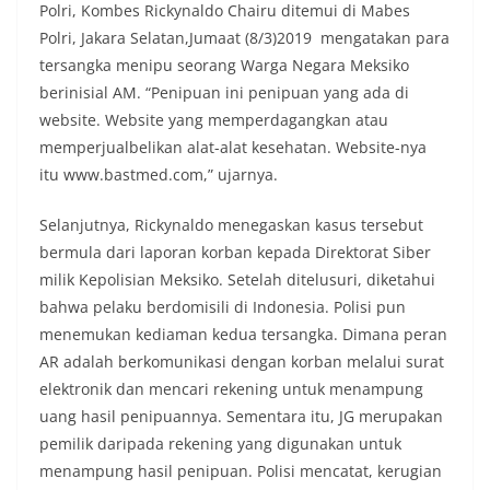
Polri, Kombes Rickynaldo Chairu ditemui di Mabes
Polri, Jakara Selatan,Jumaat (8/3)2019 mengatakan para
tersangka menipu seorang Warga Negara Meksiko
berinisial AM. “Penipuan ini penipuan yang ada di
website. Website yang memperdagangkan atau
memperjualbelikan alat-alat kesehatan. Website-nya
itu www.bastmed.com,” ujarnya.
Selanjutnya, Rickynaldo menegaskan kasus tersebut
bermula dari laporan korban kepada Direktorat Siber
milik Kepolisian Meksiko. Setelah ditelusuri, diketahui
bahwa pelaku berdomisili di Indonesia. Polisi pun
menemukan kediaman kedua tersangka. Dimana peran
AR adalah berkomunikasi dengan korban melalui surat
elektronik dan mencari rekening untuk menampung
uang hasil penipuannya. Sementara itu, JG merupakan
pemilik daripada rekening yang digunakan untuk
menampung hasil penipuan. Polisi mencatat, kerugian