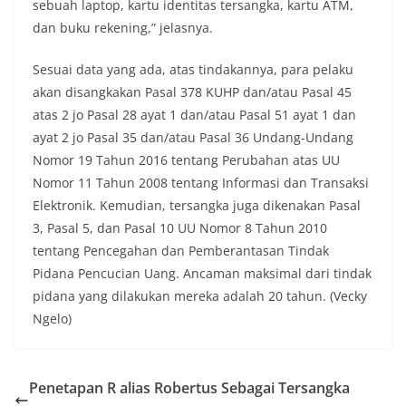
sebuah laptop, kartu identitas tersangka, kartu ATM,
dan buku rekening,” jelasnya.
Sesuai data yang ada, atas tindakannya, para pelaku
akan disangkakan Pasal 378 KUHP dan/atau Pasal 45
atas 2 jo Pasal 28 ayat 1 dan/atau Pasal 51 ayat 1 dan
ayat 2 jo Pasal 35 dan/atau Pasal 36 Undang-Undang
Nomor 19 Tahun 2016 tentang Perubahan atas UU
Nomor 11 Tahun 2008 tentang Informasi dan Transaksi
Elektronik. Kemudian, tersangka juga dikenakan Pasal
3, Pasal 5, dan Pasal 10 UU Nomor 8 Tahun 2010
tentang Pencegahan dan Pemberantasan Tindak
Pidana Pencucian Uang. Ancaman maksimal dari tindak
pidana yang dilakukan mereka adalah 20 tahun. (Vecky
Ngelo)
Penetapan R alias Robertus Sebagai Tersangka