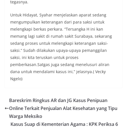
tegasnya.
Untuk Hidayat, Syahar menjelaskan aparat sedang
mengumpulkan keterangan dari para saksi untuk
melengkapi berkas perkara. “Tersangka H ini kan
memang lagi sakit di rumah sakit Surabaya, sekarang
sedang proses untuk melengkapi keterangan saksi-
saksi.” Sudah dilakukan upaya-upaya pemanggilan
saksi, ini kita teruskan untuk proses
pemberkasan.Satgas juga sedang menelusuri aliran
dana untuk mendalami kasus ini,” jelasnya.( Vecky
Ngelo)
Bareskrim Ringkus AR dan JG Kasus Penipuan
Online Terkait Penjualan Alat Kesehatan yang Tipu
Warga Meksiko
Kasus Suap di Kementerian Agama : KPK Periksa 6