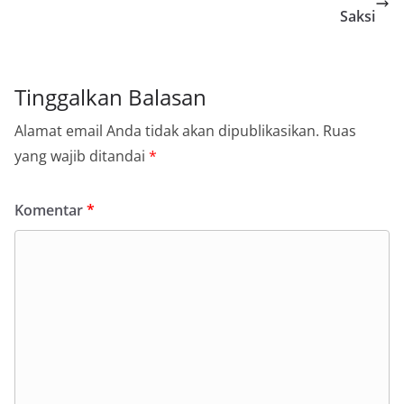
Saksi
Tinggalkan Balasan
Alamat email Anda tidak akan dipublikasikan.
Ruas
yang wajib ditandai
*
Komentar
*