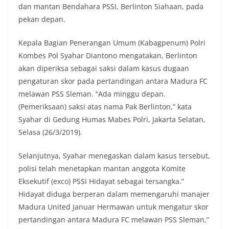
dan mantan Bendahara PSSI, Berlinton Siahaan, pada
pekan depan.
Kepala Bagian Penerangan Umum (Kabagpenum) Polri
Kombes Pol Syahar Diantono mengatakan, Berlinton
akan diperiksa sebagai saksi dalam kasus dugaan
pengaturan skor pada pertandingan antara Madura FC
melawan PSS Sleman. “Ada minggu depan.
(Pemeriksaan) saksi atas nama Pak Berlinton,” kata
Syahar di Gedung Humas Mabes Polri, Jakarta Selatan,
Selasa (26/3/2019).
Selanjutnya, Syahar menegaskan dalam kasus tersebut,
polisi telah menetapkan mantan anggota Komite
Eksekutif (exco) PSSI Hidayat sebagai tersangka.”
Hidayat diduga berperan dalam memengaruhi manajer
Madura United Januar Hermawan untuk mengatur skor
pertandingan antara Madura FC melawan PSS Sleman,”