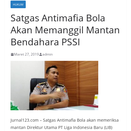
HUKUM
Satgas Antimafia Bola
Akan Memanggil Mantan
Bendahara PSSI
Maret 27, 2019
admin
Jurnal123.com – Satgas Antimafia Bola akan memeriksa
mantan Direktur Utama PT Liga Indonesia Baru (LIB)