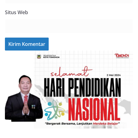
Situs Web