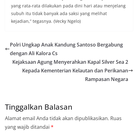
yang rata-rata dilakukan pada dini hari atau menjelang
subuh itu tidak banyak ada saksi yang melihat
kejadian,” tegasnya. (Vecky Ngelo)
Polri Ungkap Anak Kandung Santoso Bergabung
dengan Ali Kalora Cs
Kejaksaan Agung Menyerahkan Kapal Silver Sea 2
Kepada Kementerian Kelautan dan Perikanan
Rampasan Negara
Tinggalkan Balasan
Alamat email Anda tidak akan dipublikasikan.
Ruas
yang wajib ditandai
*