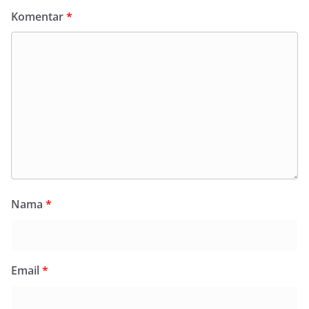
Komentar
*
Nama
*
Email
*