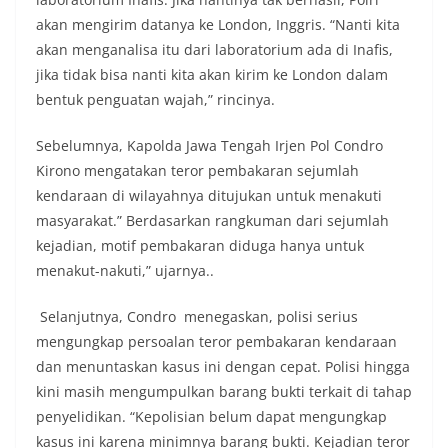
akan mengirim datanya ke London, Inggris. “Nanti kita
akan menganalisa itu dari laboratorium ada di Inafis,
jika tidak bisa nanti kita akan kirim ke London dalam
bentuk penguatan wajah,” rincinya.
Sebelumnya, Kapolda Jawa Tengah Irjen Pol Condro
Kirono mengatakan teror pembakaran sejumlah
kendaraan di wilayahnya ditujukan untuk menakuti
masyarakat.” Berdasarkan rangkuman dari sejumlah
kejadian, motif pembakaran diduga hanya untuk
menakut-nakuti,” ujarnya..
Selanjutnya, Condro menegaskan, polisi serius
mengungkap persoalan teror pembakaran kendaraan
dan menuntaskan kasus ini dengan cepat. Polisi hingga
kini masih mengumpulkan barang bukti terkait di tahap
penyelidikan. “Kepolisian belum dapat mengungkap
kasus ini karena minimnya barang bukti. Kejadian teror