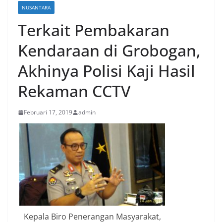
NUSANTARA
Terkait Pembakaran
Kendaraan di Grobogan,
Akhinya Polisi Kaji Hasil
Rekaman CCTV
Februari 17, 2019
admin
Kepala Biro Penerangan Masyarakat,