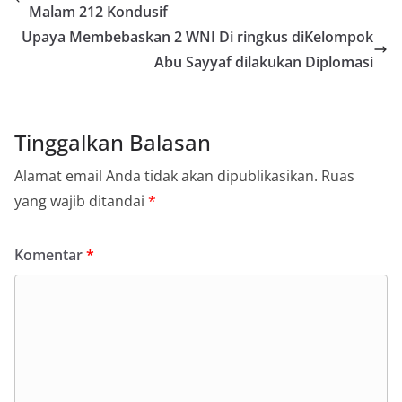
Malam 212 Kondusif
Upaya Membebaskan 2 WNI Di ringkus diKelompok
Abu Sayyaf dilakukan Diplomasi
Tinggalkan Balasan
Alamat email Anda tidak akan dipublikasikan.
Ruas
yang wajib ditandai
*
Komentar
*