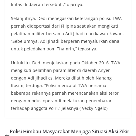
lintas di daerah tersebut ,” ujarnya.
Selanjutnya, Dedi menegaskan keterangan polisi, TWA
pernah dideportasi dari Filipina saat akan mengikuti
pelatihan militer bersama Adi Jihadi dan kawan-kawan.
“Sebelumnya, Adi Jihadi berperan menyalurkan dana
untuk peledakan bom Thamrin,” tegasnya.
Untuk itu, Dedi menjelaskan pada Oktober 2016, TWA
mengikuti pelatihan paramiliter di daerah Anyer
dengan Adi Jihadi cs. Mereka dilatih oleh Nanang
Kosim, terduga. “Polisi mencatat TWA bersama
beberapa rekannya pernah merencanakan aksi teror
dengan modus operandi melakukan penembakan
terhadap anggota Polri,” jelasnya.( Vecky Ngelo)
Polisi Himbau Masyarakat Menjaga Situasi Aksi Zikir