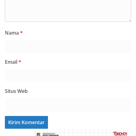
Nama
*
Email
*
Situs Web