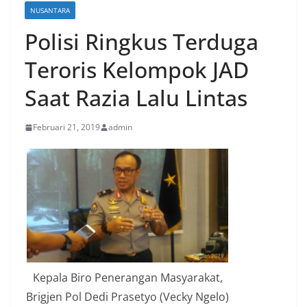
NUSANTARA
Polisi Ringkus Terduga
Teroris Kelompok JAD
Saat Razia Lalu Lintas
Februari 21, 2019
admin
Kepala Biro Penerangan Masyarakat,
Brigjen Pol Dedi Prasetyo (Vecky Ngelo)