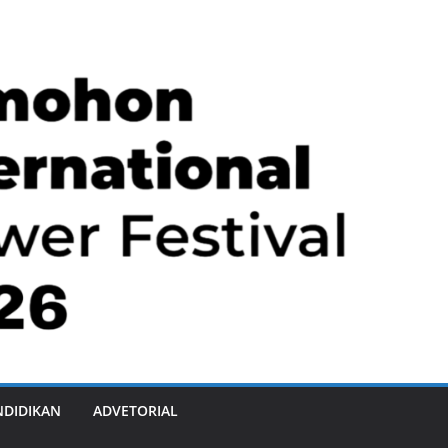
NDIDIKAN
ADVETORIAL