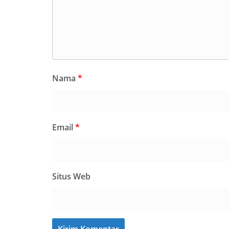
Nama
*
Email
*
Situs Web