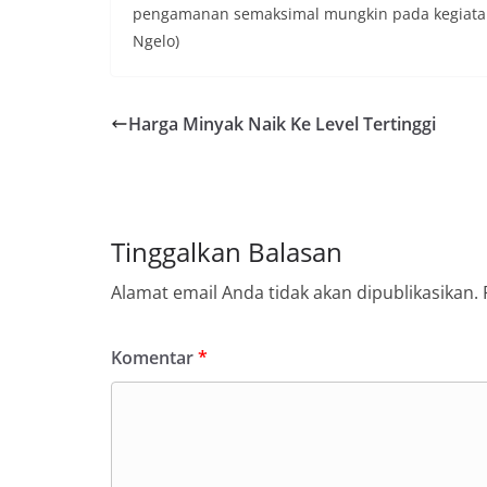
pengamanan semaksimal mungkin pada kegiatan t
Ngelo)
Harga Minyak Naik Ke Level Tertinggi
Tinggalkan Balasan
Alamat email Anda tidak akan dipublikasikan.
Komentar
*