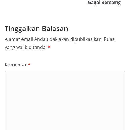
Gagal Bersaing
Tinggalkan Balasan
Alamat email Anda tidak akan dipublikasikan.
Ruas
yang wajib ditandai
*
Komentar
*