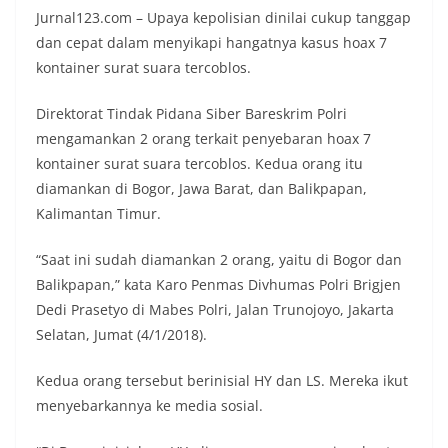
Jurnal123.com – Upaya kepolisian dinilai cukup tanggap
dan cepat dalam menyikapi hangatnya kasus hoax 7
kontainer surat suara tercoblos.
Direktorat Tindak Pidana Siber Bareskrim Polri
mengamankan 2 orang terkait penyebaran hoax 7
kontainer surat suara tercoblos. Kedua orang itu
diamankan di Bogor, Jawa Barat, dan Balikpapan,
Kalimantan Timur.
“Saat ini sudah diamankan 2 orang, yaitu di Bogor dan
Balikpapan,” kata Karo Penmas Divhumas Polri Brigjen
Dedi Prasetyo di Mabes Polri, Jalan Trunojoyo, Jakarta
Selatan, Jumat (4/1/2018).
Kedua orang tersebut berinisial HY dan LS. Mereka ikut
menyebarkannya ke media sosial.