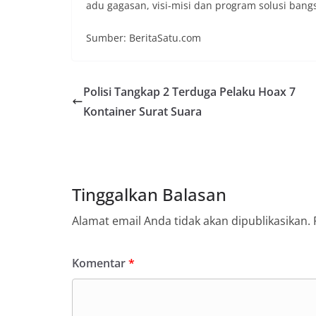
adu gagasan, visi-misi dan program solusi bangs
Sumber: BeritaSatu.com
Polisi Tangkap 2 Terduga Pelaku Hoax 7
Kontainer Surat Suara
Tinggalkan Balasan
Alamat email Anda tidak akan dipublikasikan.
Komentar
*