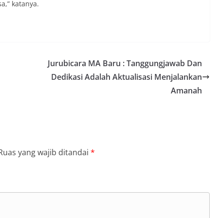
a,” katanya.
Jurubicara MA Baru : Tanggungjawab Dan
Dedikasi Adalah Aktualisasi Menjalankan
Amanah
Ruas yang wajib ditandai
*