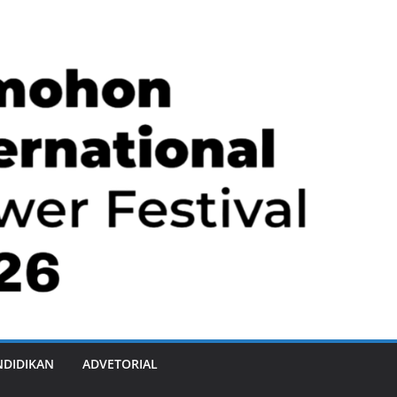
NDIDIKAN
ADVETORIAL