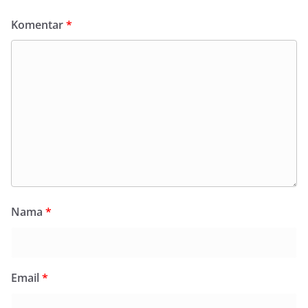
Komentar
*
Nama
*
Email
*