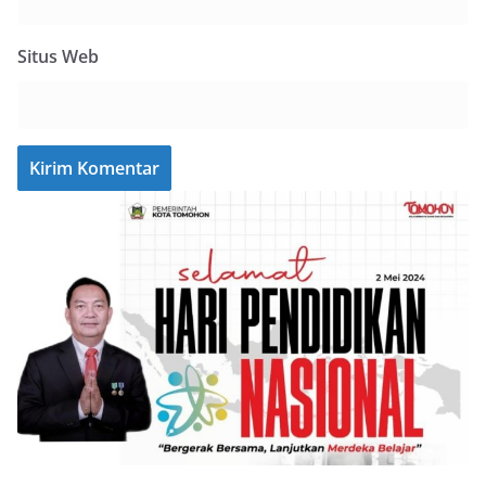
Situs Web