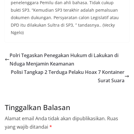
penelenggara Pemilu dan ahli bahasa. Tidak cukup
bukti SP3. “Kemudian SP3 terakhir adalah pemalsuan
dokumen dukungan. Persyaratan calon Legislatif atau
DPD itu dilakukan Sultra di SP3, ” tandasnya.. (Vecky
Ngelo)
Polri Tegaskan Penegakan Hukum di Lakukan di
Nduga Menjamin Keamanan
Polisi Tangkap 2 Terduga Pelaku Hoax 7 Kontainer
Surat Suara
Tinggalkan Balasan
Alamat email Anda tidak akan dipublikasikan.
Ruas
yang wajib ditandai
*