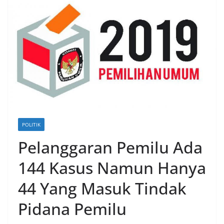
POLITIK
Pelanggaran Pemilu Ada
144 Kasus Namun Hanya
44 Yang Masuk Tindak
Pidana Pemilu