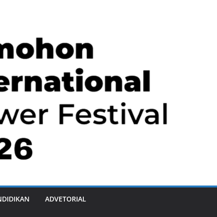
NDIDIKAN
ADVETORIAL