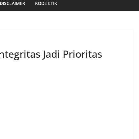
DISCLAIMER
KODE ETIK
egritas Jadi Prioritas