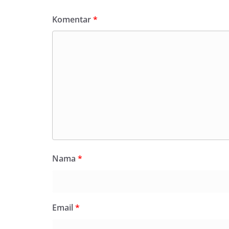
Komentar
*
Nama
*
Email
*