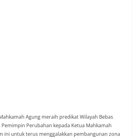
r Mahkamah Agung meraih predikat Wilayah Bebas
ar Pemimpin Perubahan kepada Ketua Mahkamah
 ini untuk terus menggalakkan pembangunan zona