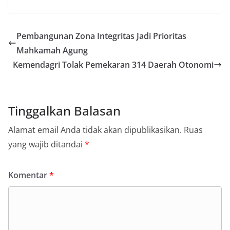
Pembangunan Zona Integritas Jadi Prioritas
Mahkamah Agung
Kemendagri Tolak Pemekaran 314 Daerah Otonomi
Tinggalkan Balasan
Alamat email Anda tidak akan dipublikasikan.
Ruas
yang wajib ditandai
*
Komentar
*