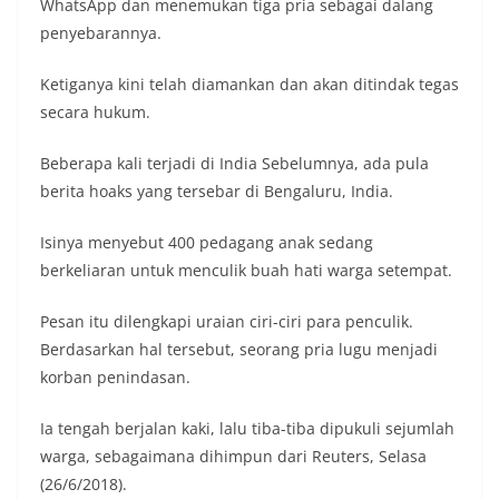
WhatsApp dan menemukan tiga pria sebagai dalang
penyebarannya.
Ketiganya kini telah diamankan dan akan ditindak tegas
secara hukum.
Beberapa kali terjadi di India Sebelumnya, ada pula
berita hoaks yang tersebar di Bengaluru, India.
Isinya menyebut 400 pedagang anak sedang
berkeliaran untuk menculik buah hati warga setempat.
Pesan itu dilengkapi uraian ciri-ciri para penculik.
Berdasarkan hal tersebut, seorang pria lugu menjadi
korban penindasan.
Ia tengah berjalan kaki, lalu tiba-tiba dipukuli sejumlah
warga, sebagaimana dihimpun dari Reuters, Selasa
(26/6/2018).