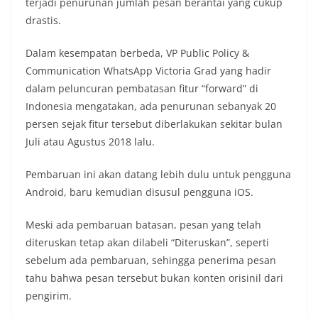
terjadi penurunan jumlah pesan berantai yang cukup
drastis.
Dalam kesempatan berbeda, VP Public Policy &
Communication WhatsApp Victoria Grad yang hadir
dalam peluncuran pembatasan fitur “forward” di
Indonesia mengatakan, ada penurunan sebanyak 20
persen sejak fitur tersebut diberlakukan sekitar bulan
Juli atau Agustus 2018 lalu.
Pembaruan ini akan datang lebih dulu untuk pengguna
Android, baru kemudian disusul pengguna iOS.
Meski ada pembaruan batasan, pesan yang telah
diteruskan tetap akan dilabeli “Diteruskan”, seperti
sebelum ada pembaruan, sehingga penerima pesan
tahu bahwa pesan tersebut bukan konten orisinil dari
pengirim.