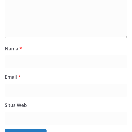
Nama
*
Email
*
Situs Web