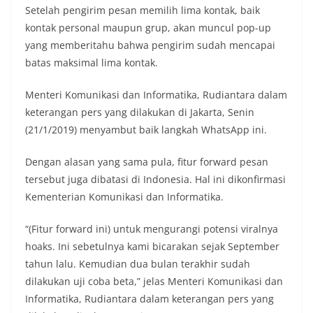
Setelah pengirim pesan memilih lima kontak, baik
kontak personal maupun grup, akan muncul pop-up
yang memberitahu bahwa pengirim sudah mencapai
batas maksimal lima kontak.
Menteri Komunikasi dan Informatika, Rudiantara dalam
keterangan pers yang dilakukan di Jakarta, Senin
(21/1/2019) menyambut baik langkah WhatsApp ini.
Dengan alasan yang sama pula, fitur forward pesan
tersebut juga dibatasi di Indonesia. Hal ini dikonfirmasi
Kementerian Komunikasi dan Informatika.
“(Fitur forward ini) untuk mengurangi potensi viralnya
hoaks. Ini sebetulnya kami bicarakan sejak September
tahun lalu. Kemudian dua bulan terakhir sudah
dilakukan uji coba beta,” jelas Menteri Komunikasi dan
Informatika, Rudiantara dalam keterangan pers yang