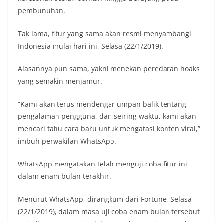
pembunuhan.
Tak lama, fitur yang sama akan resmi menyambangi
Indonesia mulai hari ini, Selasa (22/1/2019).
Alasannya pun sama, yakni menekan peredaran hoaks
yang semakin menjamur.
“Kami akan terus mendengar umpan balik tentang
pengalaman pengguna, dan seiring waktu, kami akan
mencari tahu cara baru untuk mengatasi konten viral,”
imbuh perwakilan WhatsApp.
WhatsApp mengatakan telah menguji coba fitur ini
dalam enam bulan terakhir.
Menurut WhatsApp, dirangkum dari Fortune, Selasa
(22/1/2019), dalam masa uji coba enam bulan tersebut