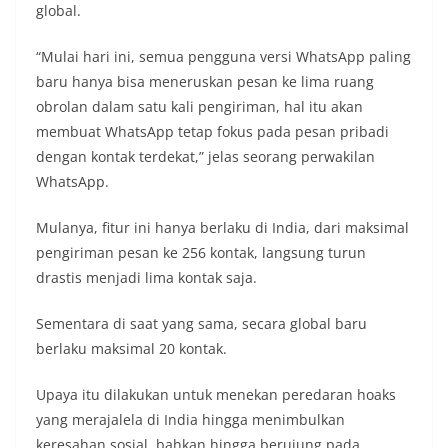
global.
“Mulai hari ini, semua pengguna versi WhatsApp paling
baru hanya bisa meneruskan pesan ke lima ruang
obrolan dalam satu kali pengiriman, hal itu akan
membuat WhatsApp tetap fokus pada pesan pribadi
dengan kontak terdekat,” jelas seorang perwakilan
WhatsApp.
Mulanya, fitur ini hanya berlaku di India, dari maksimal
pengiriman pesan ke 256 kontak, langsung turun
drastis menjadi lima kontak saja.
Sementara di saat yang sama, secara global baru
berlaku maksimal 20 kontak.
Upaya itu dilakukan untuk menekan peredaran hoaks
yang merajalela di India hingga menimbulkan
keresahan sosial, bahkan hingga berujung pada