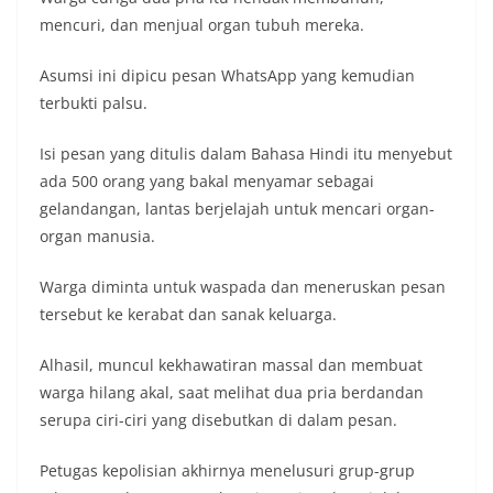
mencuri, dan menjual organ tubuh mereka.
Asumsi ini dipicu pesan WhatsApp yang kemudian
terbukti palsu.
Isi pesan yang ditulis dalam Bahasa Hindi itu menyebut
ada 500 orang yang bakal menyamar sebagai
gelandangan, lantas berjelajah untuk mencari organ-
organ manusia.
Warga diminta untuk waspada dan meneruskan pesan
tersebut ke kerabat dan sanak keluarga.
Alhasil, muncul kekhawatiran massal dan membuat
warga hilang akal, saat melihat dua pria berdandan
serupa ciri-ciri yang disebutkan di dalam pesan.
Petugas kepolisian akhirnya menelusuri grup-grup