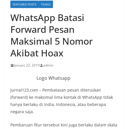
FEATURED POSTS
TEKNO
WhatsApp Batasi
Forward Pesan
Maksimal 5 Nomor
Akibat Hoax
Januari 22, 2019
admin
Logo Whatsapp
Jurnal123.com – Pembatasan pesan diteruskan
(forward) ke maksimal lima kontak di WhatsApp tidak
hanya berlaku di India, Indonesia, atau beberapa
negara saja.
Pembaruan fitur tersebut kini juga berlaku dalam skala