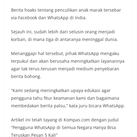
Berita hoaks tentang penculikan anak marak tersebar
via Facebook dan WhatsApp di India.
Sejauh ini, sudah lebih dari selusin orang menjadi
korban, di mana tiga di antaranya meninggal dunia.
Menanggapi hal tersebut, pihak WhatsApp mengaku
terpukul dan akan berusaha meningkatkan layanannya
agar tak terus-terusan menjadi medium penyebaran
berita bohong.
“Kami sedang meningkatkan upaya edukasi agar
pengguna tahu fitur keamanan kami dan bagaimana
membedakan berita palsu,” kata juru bicara WhatsApp.
Artikel ini telah tayang di Kompas.com dengan judul
“Pengguna WhatsApp di Semua Negara Hanya Bisa
Teruskan Pesan 5 Kali”