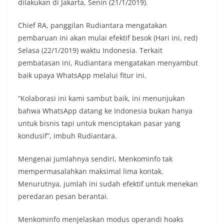
dilakukan di Jakarta, Senin (21/1/2019).
Chief RA, panggilan Rudiantara mengatakan
pembaruan ini akan mulai efektif besok (Hari ini, red)
Selasa (22/1/2019) waktu Indonesia. Terkait
pembatasan ini, Rudiantara mengatakan menyambut
baik upaya WhatsApp melalui fitur ini.
“Kolaborasi ini kami sambut baik, ini menunjukan
bahwa WhatsApp datang ke Indonesia bukan hanya
untuk bisnis tapi untuk menciptakan pasar yang
kondusif”, imbuh Rudiantara.
Mengenai jumlahnya sendiri, Menkominfo tak
mempermasalahkan maksimal lima kontak.
Menurutnya, jumlah ini sudah efektif untuk menekan
peredaran pesan berantai.
Menkominfo menjelaskan modus operandi hoaks