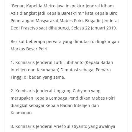
“Benar, Kapolda Metro Jaya Inspektur Jendral Idham
Azis diangkat jadi Kepala Bareskrim,” kata Kepala Biro
Penerangan Masyarakat Mabes Polri, Brigadir Jenderal
Dedi Prasetyo saat dihubungi, Selasa 22 Januari 2019.
Berikut beberapa perwira yang dimutasi di lingkungan
Markas Besar Polri:
1. Komisaris Jenderal Lutfi Lubihanto (Kepala Badan
Intelijen dan Keamanan) Dimutasi sebagai Perwira
Tinggi di badan yang sama.
2. Komisaris Jenderal Unggung Cahyono yang
merupakan Kepala Lembaga Pendidikan Mabes Polri
diangkat sebagai Kepala Badan Intelijen dan
Keamanan.
3. Komisaris Jenderal Arief Sulistiyanto yang awalnya