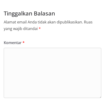
Tinggalkan Balasan
Alamat email Anda tidak akan dipublikasikan.
Ruas
yang wajib ditandai
*
Komentar
*