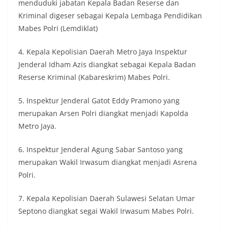
menduduki jabatan Kepala Badan Reserse dan
Kriminal digeser sebagai Kepala Lembaga Pendidikan
Mabes Polri (Lemdiklat)
4. Kepala Kepolisian Daerah Metro Jaya Inspektur
Jenderal Idham Azis diangkat sebagai Kepala Badan
Reserse Kriminal (Kabareskrim) Mabes Polri.
5. Inspektur Jenderal Gatot Eddy Pramono yang
merupakan Arsen Polri diangkat menjadi Kapolda
Metro Jaya.
6. Inspektur Jenderal Agung Sabar Santoso yang
merupakan Wakil Irwasum diangkat menjadi Asrena
Polri.
7. Kepala Kepolisian Daerah Sulawesi Selatan Umar
Septono diangkat segai Wakil Irwasum Mabes Polri.