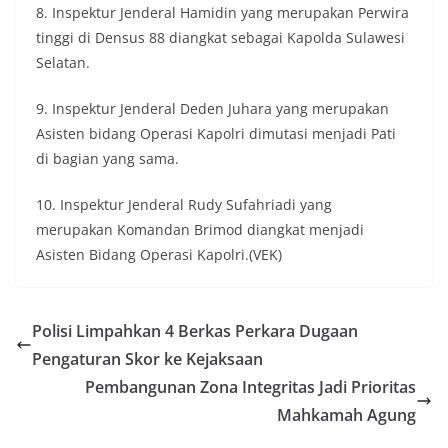
8. Inspektur Jenderal Hamidin yang merupakan Perwira
tinggi di Densus 88 diangkat sebagai Kapolda Sulawesi
Selatan.
9. Inspektur Jenderal Deden Juhara yang merupakan
Asisten bidang Operasi Kapolri dimutasi menjadi Pati
di bagian yang sama.
10. Inspektur Jenderal Rudy Sufahriadi yang
merupakan Komandan Brimod diangkat menjadi
Asisten Bidang Operasi Kapolri.(VEK)
Polisi Limpahkan 4 Berkas Perkara Dugaan
Pengaturan Skor ke Kejaksaan
Pembangunan Zona Integritas Jadi Prioritas
Mahkamah Agung