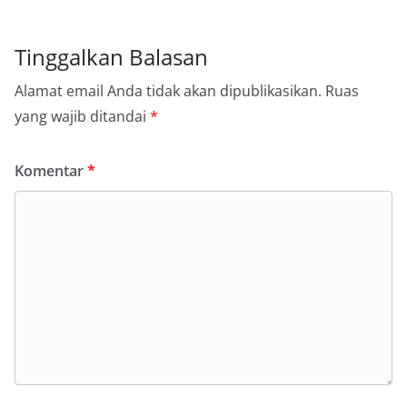
Tinggalkan Balasan
Alamat email Anda tidak akan dipublikasikan.
Ruas
yang wajib ditandai
*
Komentar
*