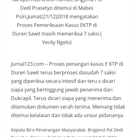
Dedi Prasetyo ditemui di Mabes
Polri,Jumat(21/12)2018 mengatakan
Proses Pemeriksaan Kasus EKTP di
Duren Sawit masih memeriksa 7 saksi.(
Vecky Ngelo)
Jurnal123.com – Proses penangan kasus E KTP di
Duren Sawit terus berproses dasudah 7 saksi
yang diperiksa secara intesif dan teru s dicari
siapa yang bertnggung jawab penerima dari
Dukcapil. Terus dicari siapa yang menerima dan
ditemukan dokumen serah terima. Memang tidak
ditemui kelalaian dan tidak ada unsur pidananya.
Kepala Biro Penerangan Masyarakat, Brigjend Pol Dedi