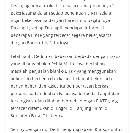
kesengajaannya maka bisa masuk rana pidananya.”
Bekerjasama dalam setiap penemuan E KTP selalu
ingin bekerjasama dengan Bareskrim, begitu juga
Dukcapil , setiap Dukcapil mendapat informasi
beberapa E KTP yang tercecer segera bekerjasama
dengan Bareskrim, ” rincinya.
Lebih jauh, Dedi membeberkan berbeda dengan kasus
yang ditangani oleh Polda Metro Jaya berkaitan
masalah penjualan blanko E TKP yang menggunakan
online. Itu berbeda dan kasus itu lanjut belum ada
penambahan dan kasus itu pemberkasan berkas
pertama sudah ditahan kasusnya berbeda. Lanjut dan
tersangka sudah ditahan berbeda dengan E KTP yang
tercecer ditemukan di Bogor ,di Tanjung Enim, di
Sumatera Barat,” bebernya..
Seiring dengan itu, Dedi mengungkapkan Khusus untuk