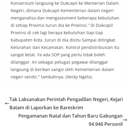
Konsersium langsung ke Dukcapil ke Menterian Dalam
Negeri, dimana Dukcapil Kementerian dalam negeri
menganalisa dan mengasesment beberapa kebutuhan
di setiap Provinsi turun dia ke Provinsi.” Di Dukcapil
Provinsi di cek lagi berapa kebutuhan tiap-tiap
Kabupaten Kota ,turun di dia disitu Sampai ditingkat
Kelurahan dan Kecamatan. Kontrol pendistribusian itu
sangat ketat. Ya ada SOP yang perlu tidak boleh
dilanggar. Ini sebagai petugas pegawai dilanggar
langsung di berikan sangsi oleh Kementerian dalam
negeri sendir,” tambahnya. (Vecky Ngelo).
Tak Laksanakan Perintah Pengadilan Negeri, Kejari
Batam di Laporkan ke Bareskrim
Pengamanan Natal dan Tahun Baru Gabungan
94.946 Personil