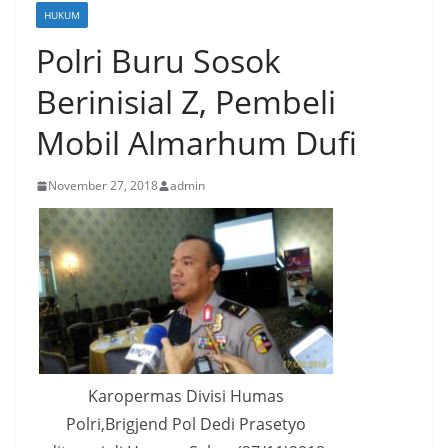
HUKUM
Polri Buru Sosok
Berinisial Z, Pembeli
Mobil Almarhum Dufi
November 27, 2018
admin
Karopermas Divisi Humas
Polri,Brigjend Pol Dedi Prasetyo