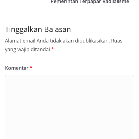
Pemerintah Terpapar Radilalisme
Tinggalkan Balasan
Alamat email Anda tidak akan dipublikasikan.
Ruas
yang wajib ditandai
*
Komentar
*