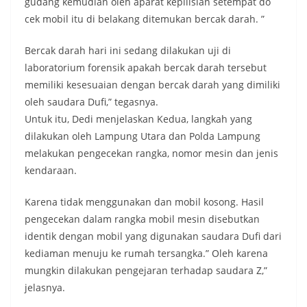
gudang kemudian oleh aparat kepilisian setempat do
cek mobil itu di belakang ditemukan bercak darah. ”
Bercak darah hari ini sedang dilakukan uji di
laboratorium forensik apakah bercak darah tersebut
memiliki kesesuaian dengan bercak darah yang dimiliki
oleh saudara Dufi,” tegasnya.
Untuk itu, Dedi menjelaskan Kedua, langkah yang
dilakukan oleh Lampung Utara dan Polda Lampung
melakukan pengecekan rangka, nomor mesin dan jenis
kendaraan.
Karena tidak menggunakan dan mobil kosong. Hasil
pengecekan dalam rangka mobil mesin disebutkan
identik dengan mobil yang digunakan saudara Dufi dari
kediaman menuju ke rumah tersangka.” Oleh karena
mungkin dilakukan pengejaran terhadap saudara Z,”
jelasnya.