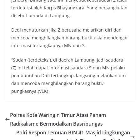
terdeteksi oleh Korps Bhayangkara. Yang bersangkutan
disebut berada di Lampung.
Dedi menuturkan jika Z berusaha melarikan diri dan
mencoba menghilangkan barang bukti usia mendengar
informasi tertangkapnya MN dan S.
“Sudah (terdeteksi), di daerah Lampung. Jadi saudara
(Z) ini telah dapat informasi saudara S dan MN pelaku
pembunuhan Dufi tertangkap, langsung melarikan diri
dan mencoba menghilangkan barang bukti,”
pungkasnya.(VEK)
Polres Kota Waringin Timur Atasi Paham
Radikalisme Bermodalkan Basribungas
Polri Respon Temuan BIN 41 Masjid Lingkungan