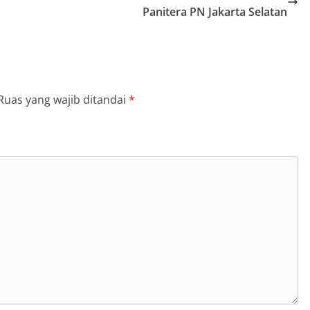
Panitera PN Jakarta Selatan
Ruas yang wajib ditandai
*