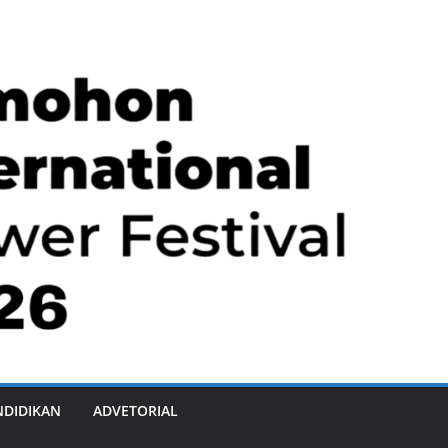
NDIDIKAN
ADVETORIAL