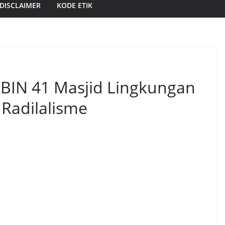
DISCLAIMER
KODE ETIK
BIN 41 Masjid Lingkungan
Radilalisme