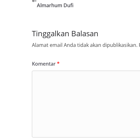
Almarhum Dufi
Tinggalkan Balasan
Alamat email Anda tidak akan dipublikasikan.
Komentar
*