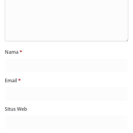
Nama
*
Email
*
Situs Web