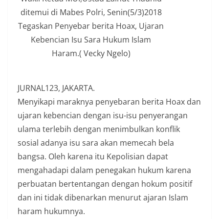
ditemui di Mabes Polri, Senin(5/3)2018
Tegaskan Penyebar berita Hoax, Ujaran
Kebencian Isu Sara Hukum Islam
Haram.( Vecky Ngelo)
JURNAL123, JAKARTA.
Menyikapi maraknya penyebaran berita Hoax dan
ujaran kebencian dengan isu-isu penyerangan
ulama terlebih dengan menimbulkan konflik
sosial adanya isu sara akan memecah bela
bangsa. Oleh karena itu Kepolisian dapat
mengahadapi dalam penegakan hukum karena
perbuatan bertentangan dengan hokum positif
dan ini tidak dibenarkan menurut ajaran Islam
haram hukumnya.