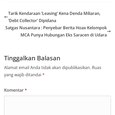
Tarik Kendaraan ‘Leasing’ Kena Denda Miliaran,
‘Debt Collector’ Dipidana
Satgas Nusantara : Penyebar Berita Hoax Kelompok
MCA Punya Hubungan Eks Saracen di Udara
Tinggalkan Balasan
Alamat email Anda tidak akan dipublikasikan.
Ruas
yang wajib ditandai
*
Komentar
*