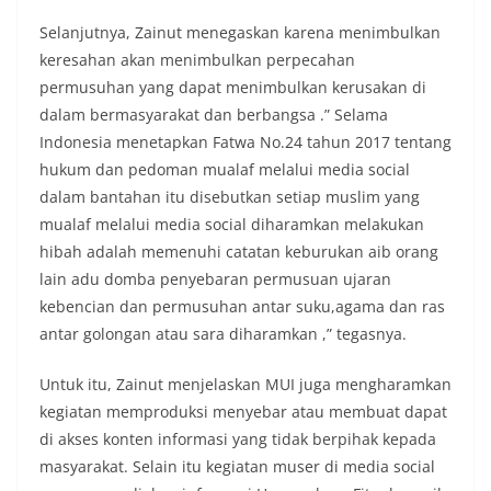
Selanjutnya, Zainut menegaskan karena menimbulkan
keresahan akan menimbulkan perpecahan
permusuhan yang dapat menimbulkan kerusakan di
dalam bermasyarakat dan berbangsa .” Selama
Indonesia menetapkan Fatwa No.24 tahun 2017 tentang
hukum dan pedoman mualaf melalui media social
dalam bantahan itu disebutkan setiap muslim yang
mualaf melalui media social diharamkan melakukan
hibah adalah memenuhi catatan keburukan aib orang
lain adu domba penyebaran permusuan ujaran
kebencian dan permusuhan antar suku,agama dan ras
antar golongan atau sara diharamkan ,” tegasnya.
Untuk itu, Zainut menjelaskan MUI juga mengharamkan
kegiatan memproduksi menyebar atau membuat dapat
di akses konten informasi yang tidak berpihak kepada
masyarakat. Selain itu kegiatan muser di media social