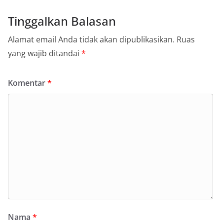
Tinggalkan Balasan
Alamat email Anda tidak akan dipublikasikan.
Ruas
yang wajib ditandai
*
Komentar
*
Nama
*