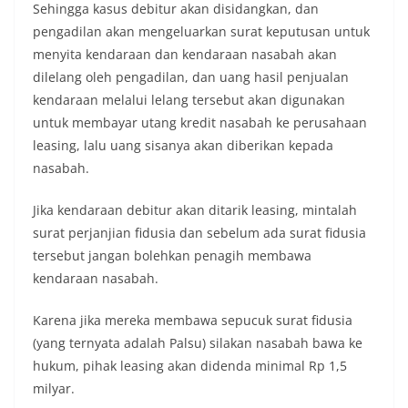
‪Sehingga kasus debitur akan disidangkan, dan
pengadilan akan mengeluarkan surat keputusan untuk
menyita kendaraan dan kendaraan nasabah akan
dilelang oleh pengadilan, dan uang hasil penjualan
kendaraan melalui lelang tersebut akan digunakan
untuk membayar utang kredit nasabah ke perusahaan
leasing, lalu uang sisanya akan diberikan kepada
nasabah.
‪Jika kendaraan debitur akan ditarik leasing, mintalah
surat perjanjian fidusia dan sebelum ada surat fidusia
tersebut jangan bolehkan penagih membawa
kendaraan nasabah.
‪Karena jika mereka membawa sepucuk surat fidusia
(yang ternyata adalah Palsu) silakan nasabah bawa ke
hukum, pihak leasing akan didenda minimal Rp 1,5
milyar.