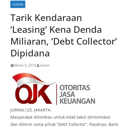
HUKUM
Tarik Kendaraan
‘Leasing’ Kena Denda
Miliaran, ‘Debt Collector’
Dipidana
Maret 5, 2018
admin
JURNAL123, JAKARTA.
Masyarakat dihimbau untuk tidak takut diintimidasi
dan diteror sama pihak “Debt Collector”. Pasalnya, Bank