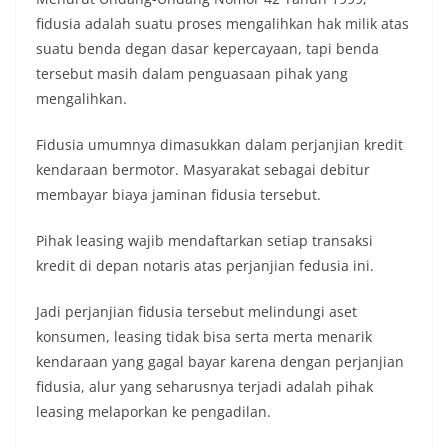
fidusia adalah suatu proses mengalihkan hak milik atas
suatu benda degan dasar kepercayaan, tapi benda
tersebut masih dalam penguasaan pihak yang
mengalihkan.
‪Fidusia umumnya dimasukkan dalam perjanjian kredit
kendaraan bermotor. Masyarakat sebagai debitur
membayar biaya jaminan fidusia tersebut.
‪Pihak leasing wajib mendaftarkan setiap transaksi
kredit di depan notaris atas perjanjian fedusia ini.
‪Jadi perjanjian fidusia tersebut melindungi aset
konsumen, leasing tidak bisa serta merta menarik
kendaraan yang gagal bayar karena dengan perjanjian
fidusia, alur yang seharusnya terjadi adalah pihak
leasing melaporkan ke pengadilan.