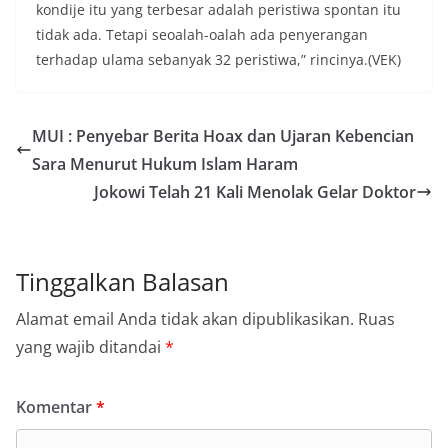
kondije itu yang terbesar adalah peristiwa spontan itu
tidak ada. Tetapi seoalah-oalah ada penyerangan
terhadap ulama sebanyak 32 peristiwa,” rincinya.(VEK)
MUI : Penyebar Berita Hoax dan Ujaran Kebencian
Sara Menurut Hukum Islam Haram
Jokowi Telah 21 Kali Menolak Gelar Doktor
Tinggalkan Balasan
Alamat email Anda tidak akan dipublikasikan.
Ruas
yang wajib ditandai
*
Komentar
*