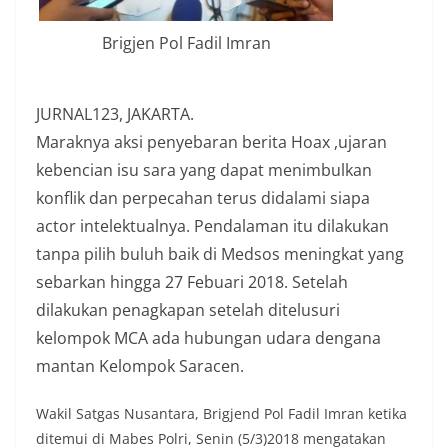
Brigjen Pol Fadil Imran
JURNAL123, JAKARTA.
Maraknya aksi penyebaran berita Hoax ,ujaran
kebencian isu sara yang dapat menimbulkan
konflik dan perpecahan terus didalami siapa
actor intelektualnya. Pendalaman itu dilakukan
tanpa pilih buluh baik di Medsos meningkat yang
sebarkan hingga 27 Febuari 2018. Setelah
dilakukan penagkapan setelah ditelusuri
kelompok MCA ada hubungan udara dengana
mantan Kelompok Saracen.
Wakil Satgas Nusantara, Brigjend Pol Fadil Imran ketika
ditemui di Mabes Polri, Senin (5/3)2018 mengatakan