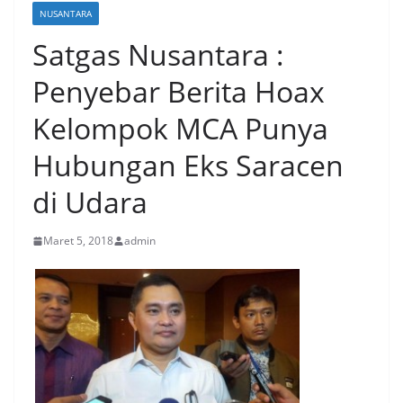
NUSANTARA
Satgas Nusantara :
Penyebar Berita Hoax
Kelompok MCA Punya
Hubungan Eks Saracen
di Udara
Maret 5, 2018
admin