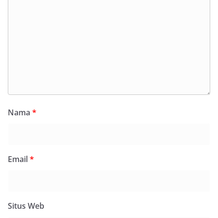
Nama
*
Email
*
Situs Web