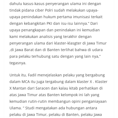
dahulu kasus-kasus penyerangan ulama ini dengan
tindak pidana ciber Polri sudah melakukan upaya-
upaya penindakan hukum pertama imunisasi terkait
dengan kebangkitan PKI dan isu-isu lainnya.” Dari
upaya penangkapan dan penindakan ini kemudian
kami melakukan analisis yang terakhir dengan
penyerangan ulama dari klaster-klasgter di Jawa Timur
,di Jawa Barat dan di Banten terlihat bahwa di udara
para pelaku terhubung satu dengan yang lain nya,”
tegasnya.
Untuk itu, Fadil menejelaskan pelaku yang bergabung
dalam MCA itu juga tergabung dalam klaster X . Klaster
X Mantan darI Saracen dan kalau kitab perhatikan di
atas Jawa Timur atas Banten kelompok ini lah yang
kemudian rutin-rutin membangun opini penganiayaan
Ulama. “ Studi mengatakan ada hubungan antara
pelaku di Jawa Timur, pelaku di Banten, pelaku Jawa