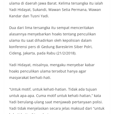
ulama di daerah Jawa Barat. Kelima tersangka itu ialah
Yadi Hidayat, Sukandi, Wawan Setia Permana, Wawan
Kandar dan Tusni Yadi.
Dua dari lima tersangka itu sempat menceritakan
alasannya menyebarkan hoaks tentang penculikan
ulama itu saat dihadirkan oleh kepolisian dalam
konferensi pers di Gedung Bareskrim Siber Polri,
Cideng, Jakarta, pada Rabu (21/2/2018).
Yadi Hidayat, misalnya, mengaku menyebar kabar
hoaks penculikan ulama tersebut hanya agar
masyarakat berhati-hati.
“Untuk motif, untuk kehati-hatian. Tidak ada tujuan
untuk apa-apa. Cuma motif untuk kehati-hatian,” kata
Yadi berulang-ulang saat menjawab pertanyaan polisi.
Yadi tidak menjelaskan secara jelas maksud dari “untuk