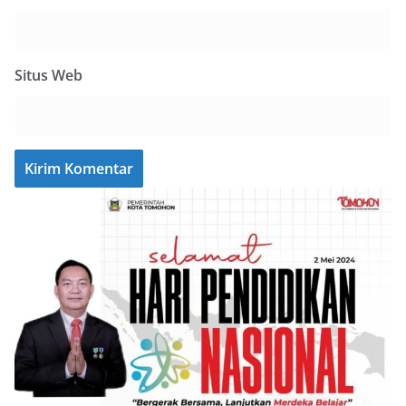
Situs Web