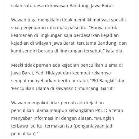
salah satu desa di kawasan Bandung, Jawa Barat.
Wawan juga mengklaim tidak memiliki motivasi spesifik
soal penyebaran informasi palsu itu. “Hanya untuk
keamanan di lingkungan saja berdasarkan kejadian-
kejadian di wilayah Jawa Barat, terutama Bandung, dan
kami sendiri berada di lingkungan tersebut,” kata dia.
Meski tidak pernah ada kejadian penculikan ulama di
Jawa Barat, Yadi Hidayat dan keempat rekannya
sempat menyebarkan berita bertajuk “PKI Bangkit” dan
‘Penculikan Ulama di kawasan Cimuncang, Garut.’
Wawan mengakui tidak pernah ada kejadian
penculikan ulama maupun kebangkitan PKI. Dia tetap
menyebar informasi ini dengan alasan, “Mungkin
terbawa isu itu, termakan isu [penganiayaan jadi
penculikan].”