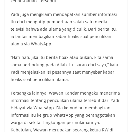
kehati-hatian” tersebut.
Yadi juga mengklaim mendapatkan sumber informasi
itu dari mengutip pemberitaan salah satu media
televisi bahwa ada ulama yang diculik. Dari berita itu,
ia lantas membagikan kabar hoaks soal penculikan
ulama via WhatsApp.
“Hati-hati, jika itu berita hoax atau bukan, kita sama-
sama berlindung pada Allah. Itu saran dari saya,” kata
Yadi menjelaskan isi pesannya saat menyebar kabar
hoaks soal penculikan ulama.
Tersangka lainnya, Wawan Kandar mengaku menerima
informasi tentang penculikan ulama tersebut dari Yadi
Hidayat via WhatsApp. Dia kemudian membagikan
informasi itu ke grup WhatsApp yang beranggotakan
warga di sekitar lingkungan permukimannya.
Kebetulan, Wawan merupakan seorang ketua RW di