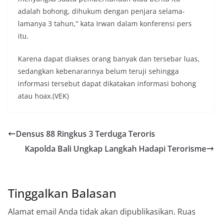
adalah bohong, dihukum dengan penjara selama-
lamanya 3 tahun,” kata Irwan dalam konferensi pers
itu.
Karena dapat diakses orang banyak dan tersebar luas,
sedangkan kebenarannya belum teruji sehingga
informasi tersebut dapat dikatakan informasi bohong
atau hoax.(VEK)
Densus 88 Ringkus 3 Terduga Teroris
Kapolda Bali Ungkap Langkah Hadapi Terorisme
Tinggalkan Balasan
Alamat email Anda tidak akan dipublikasikan.
Ruas