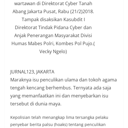
wartawan di Direktorat Cyber Tanah
Abang Jakarta Pusat, Rabu (21/2)2018.
Tampak disaksikan Kasubdit I
Direktorat Tindak Pidana Cyber dan
Anjak Penerangan Masyarakat Divisi
Humas Mabes Polri, Kombes Pol Pujo.(
Vecky Ngelo)
JURNAL123, JAKARTA
Maraknya isu penculikan ulama dan tokoh agama
tengah kencang berhembus. Ternyata ada saja
yang memanfaatkan ini dan menyebarkan isu
tersebut di dunia maya.
Kepolisian telah menangkap lima tersangka pelaku
penyebar berita palsu (hoaks) tentang penculikan