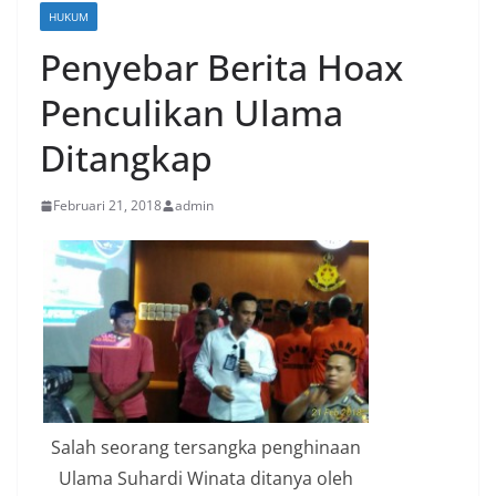
HUKUM
Penyebar Berita Hoax
Penculikan Ulama
Ditangkap
Februari 21, 2018
admin
Salah seorang tersangka penghinaan
Ulama Suhardi Winata ditanya oleh