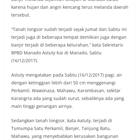
karena hujan dan angin kencang terus melanda daerah
tersebut.
“Tanah longsor sudah terjadi sejak Jumat dan Sabtu ini
terjadi juga di beberapa tempat demikian juga dengan
banjir terjadi di beberapa kelurahan,” kata Sekretaris
BPBD Manado Astuty Kai di Manado, Sabtu
(16/12/2017).
Astuty mengatakan pada Sabtu (16/12/2017) pagi, air
dengan ketinggian lebih dari 50 cm menggenangi
Perkamil, Wawonasa, Mahawu, Karombasan, sekitar
Karangria ada yang sudah surut, sebaliknya ada yang
main tinggi genangan airnya.
Sedangkan tanah longsor, kata Aatuty, terjadi di
Tumumpa Satu Perkamil, Banjer, Tanjung Batu,
Mahawu, yang menyebabkan kerusakan bangunan