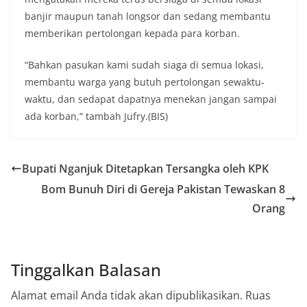
banjir maupun tanah longsor dan sedang membantu
memberikan pertolongan kepada para korban.
“Bahkan pasukan kami sudah siaga di semua lokasi,
membantu warga yang butuh pertolongan sewaktu-
waktu, dan sedapat dapatnya menekan jangan sampai
ada korban,” tambah Jufry.(BIS)
Bupati Nganjuk Ditetapkan Tersangka oleh KPK
Bom Bunuh Diri di Gereja Pakistan Tewaskan 8
Orang
Tinggalkan Balasan
Alamat email Anda tidak akan dipublikasikan.
Ruas