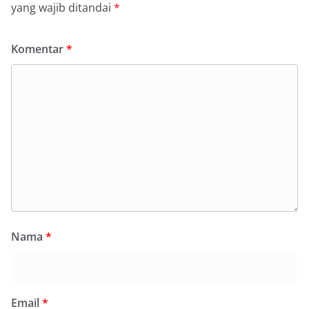
yang wajib ditandai
*
Komentar
*
Nama
*
Email
*