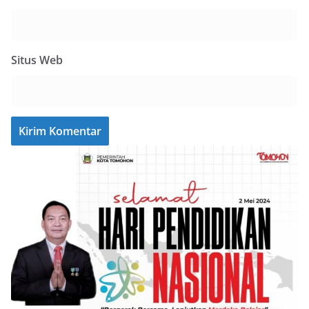
Situs Web