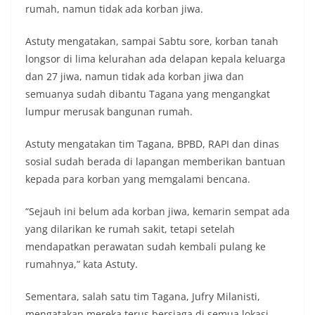
rumah, namun tidak ada korban jiwa.
Astuty mengatakan, sampai Sabtu sore, korban tanah
longsor di lima kelurahan ada delapan kepala keluarga
dan 27 jiwa, namun tidak ada korban jiwa dan
semuanya sudah dibantu Tagana yang mengangkat
lumpur merusak bangunan rumah.
Astuty mengatakan tim Tagana, BPBD, RAPI dan dinas
sosial sudah berada di lapangan memberikan bantuan
kepada para korban yang memgalami bencana.
“Sejauh ini belum ada korban jiwa, kemarin sempat ada
yang dilarikan ke rumah sakit, tetapi setelah
mendapatkan perawatan sudah kembali pulang ke
rumahnya,” kata Astuty.
Sementara, salah satu tim Tagana, Jufry Milanisti,
mengatakan mereka terus bersiaga di semua lokasi