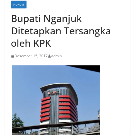
HUKUM
Bupati Nganjuk
Ditetapkan Tersangka
oleh KPK
Desember 15, 2017
admin