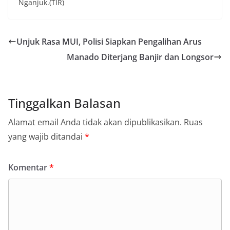
Nganjuk.(TIR)
Unjuk Rasa MUI, Polisi Siapkan Pengalihan Arus
Manado Diterjang Banjir dan Longsor
Tinggalkan Balasan
Alamat email Anda tidak akan dipublikasikan.
Ruas
yang wajib ditandai
*
Komentar
*