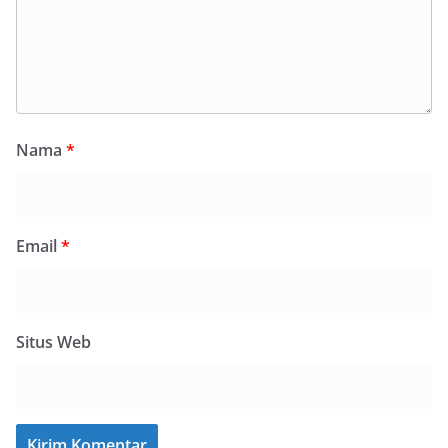
Nama
*
Email
*
Situs Web