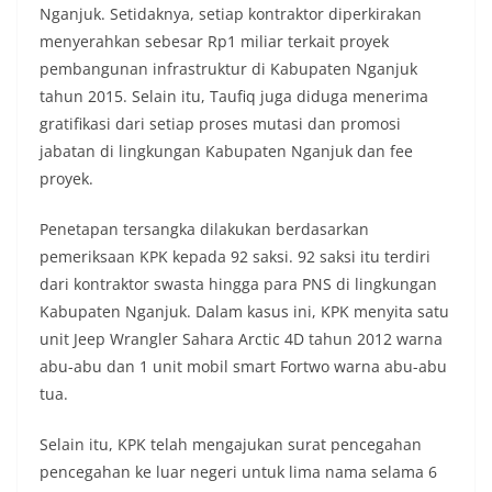
Nganjuk. Setidaknya, setiap kontraktor diperkirakan
menyerahkan sebesar Rp1 miliar terkait proyek
pembangunan infrastruktur di Kabupaten Nganjuk
tahun 2015. Selain itu, Taufiq juga diduga menerima
gratifikasi dari setiap proses mutasi dan promosi
jabatan di lingkungan Kabupaten Nganjuk dan fee
proyek.
Penetapan tersangka dilakukan berdasarkan
pemeriksaan KPK kepada 92 saksi. 92 saksi itu terdiri
dari kontraktor swasta hingga para PNS di lingkungan
Kabupaten Nganjuk. Dalam kasus ini, KPK menyita satu
unit Jeep Wrangler Sahara Arctic 4D tahun 2012 warna
abu-abu dan 1 unit mobil smart Fortwo warna abu-abu
tua.
Selain itu, KPK telah mengajukan surat pencegahan
pencegahan ke luar negeri untuk lima nama selama 6