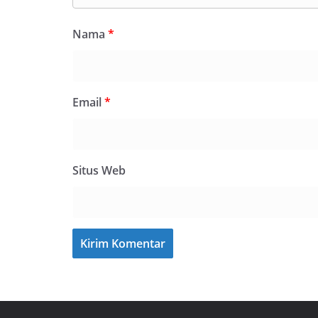
Nama
*
Email
*
Situs Web