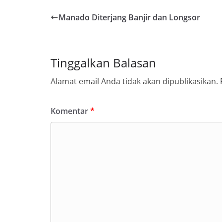
Manado Diterjang Banjir dan Longsor
Tinggalkan Balasan
Alamat email Anda tidak akan dipublikasikan.
Komentar
*