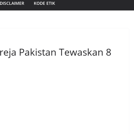
DISCLAIMER
KODE ETIK
reja Pakistan Tewaskan 8