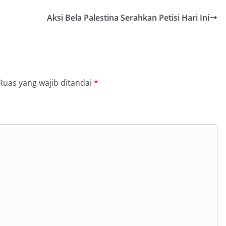
Aksi Bela Palestina Serahkan Petisi Hari Ini
Ruas yang wajib ditandai
*