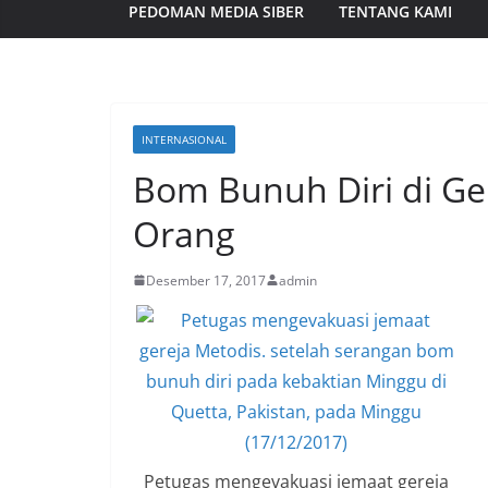
PEDOMAN MEDIA SIBER
TENTANG KAMI
INTERNASIONAL
Bom Bunuh Diri di Ge
Orang
Desember 17, 2017
admin
Petugas mengevakuasi jemaat gereja