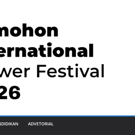
NDIDIKAN
ADVETORIAL