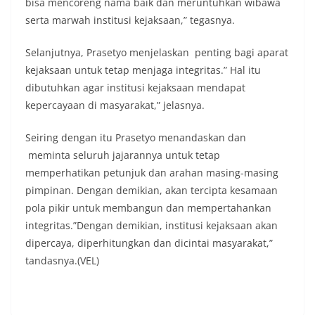
bisa mencoreng nama baik dan meruntuhkan wibawa
serta marwah institusi kejaksaan,” tegasnya.
Selanjutnya, Prasetyo menjelaskan penting bagi aparat
kejaksaan untuk tetap menjaga integritas.” Hal itu
dibutuhkan agar institusi kejaksaan mendapat
kepercayaan di masyarakat,” jelasnya.
Seiring dengan itu Prasetyo menandaskan dan
meminta seluruh jajarannya untuk tetap
memperhatikan petunjuk dan arahan masing-masing
pimpinan. Dengan demikian, akan tercipta kesamaan
pola pikir untuk membangun dan mempertahankan
integritas.”Dengan demikian, institusi kejaksaan akan
dipercaya, diperhitungkan dan dicintai masyarakat,”
tandasnya.(VEL)