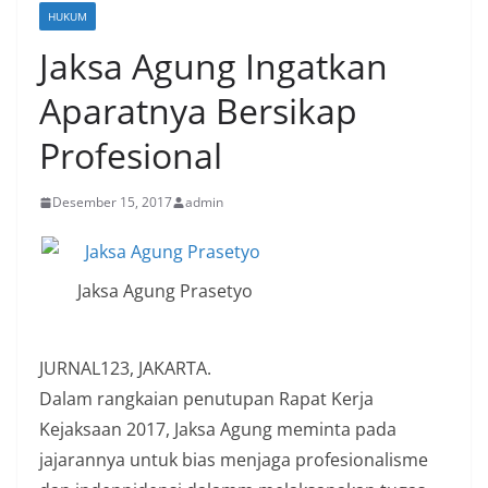
HUKUM
Jaksa Agung Ingatkan
Aparatnya Bersikap
Profesional
Desember 15, 2017
admin
Jaksa Agung Prasetyo
JURNAL123, JAKARTA.
Dalam rangkaian penutupan Rapat Kerja
Kejaksaan 2017, Jaksa Agung meminta pada
jajarannya untuk bias menjaga profesionalisme