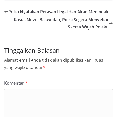
Polisi Nyatakan Petasan Ilegal dan Akan Menindak
Kasus Novel Baswedan, Polisi Segera Menyebar
Sketsa Wajah Pelaku
Tinggalkan Balasan
Alamat email Anda tidak akan dipublikasikan.
Ruas
yang wajib ditandai
*
Komentar
*