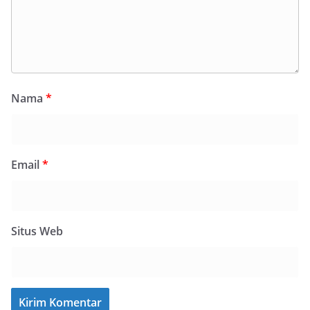
Nama
*
Email
*
Situs Web