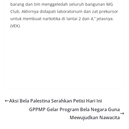
barang dan tim menggeledah seluruh bangunan MG
Club. Akhirnya didapati laboratorium dan zat prekursor
untuk membuat narkotika di lantai 2 dan 4,” jelasnya.
(VEK)
Aksi Bela Palestina Serahkan Petisi Hari Ini
GPPMP Gelar Program Bela Negara Guna
Mewujudkan Nawacita