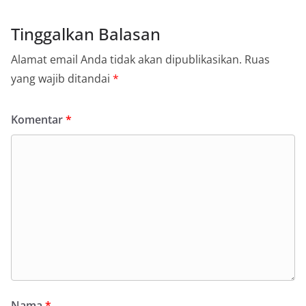
Tinggalkan Balasan
Alamat email Anda tidak akan dipublikasikan.
Ruas
yang wajib ditandai
*
Komentar
*
Nama
*