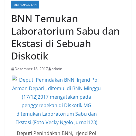
METROPOLITAN
BNN Temukan
Laboratorium Sabu dan
Ekstasi di Sebuah
Diskotik
Desember 18, 2017
admin
Deputi Penindakan BNN, Irjend Pol