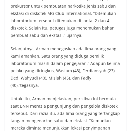
prekursor untuk pembuatan narkotika jenis sabu dan
ekstasi di diskotek MG Club International. “Ditemukan
laboratorium tersebut ditemukan di lantai 2 dan 4
diskotek. Selain itu, petugas juga menemukan bahan
pembuat sabu dan ekstasi,” ujarnya.
Selanjutnya, Arman menegaskan ada lima orang yang
kami amankan. Satu orang yang diduga pemilik
laboratorium masih dalam pengejaran.” Adapun kelima
pelaku yang diringkus, Wastam (43), Ferdiansyah (23),
Dedi Wahyudi (40), Mislah (45), dan Fadly
(40),”tegasnya.
Untuk itu, Arman menjelaskan, peristiwa ini bermula
saat BNN merazia pengunjung dan pengelola diskotek
tersebut. Dari razia itu, ada lima orang yang tertangkap
tangan mengedarkan sabu dan ekstasi. “Kemudian
mereka diminta menunjukkan lokasi penyimpanan