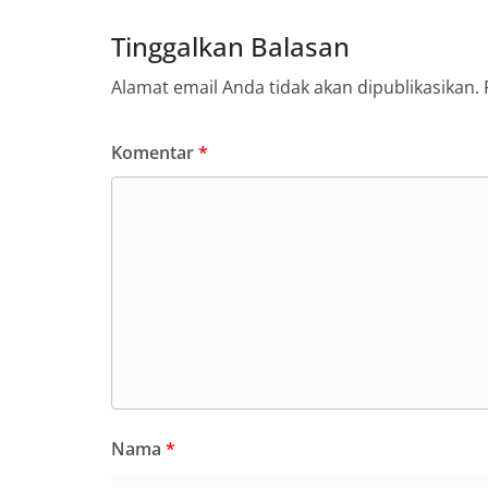
Tinggalkan Balasan
Alamat email Anda tidak akan dipublikasikan.
Komentar
*
Nama
*