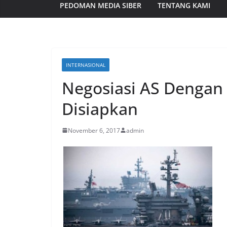
PEDOMAN MEDIA SIBER
TENTANG KAMI
INTERNASIONAL
Negosiasi AS Dengan K
Disiapkan
November 6, 2017
admin