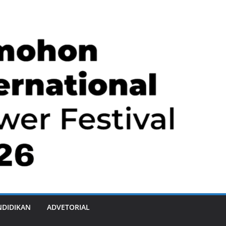
NDIDIKAN
ADVETORIAL