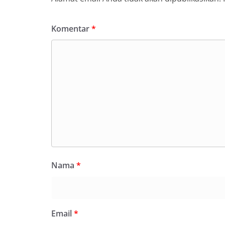
Komentar
*
Nama
*
Email
*