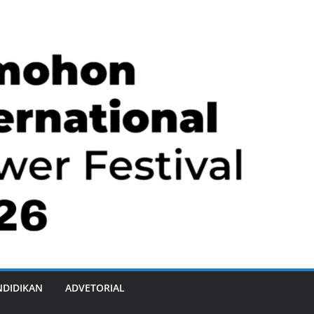
NDIDIKAN
ADVETORIAL