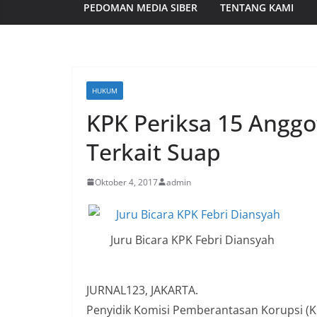
PEDOMAN MEDIA SIBER
TENTANG KAMI
HUKUM
KPK Periksa 15 Angg
Terkait Suap
Oktober 4, 2017
admin
Juru Bicara KPK Febri Diansyah
JURNAL123, JAKARTA.
Penyidik Komisi Pemberantasan Korupsi (KPK