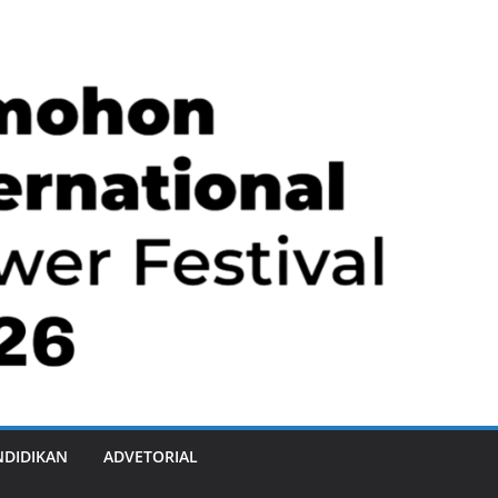
NDIDIKAN
ADVETORIAL