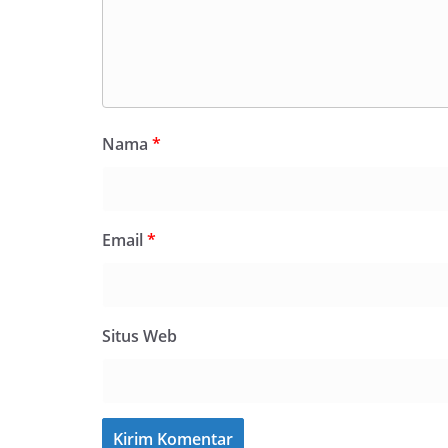
Nama
*
Email
*
Situs Web