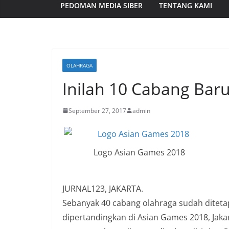
PEDOMAN MEDIA SIBER
TENTANG KAMI
OLAHRAGA
Inilah 10 Cabang Bar
September 27, 2017
admin
Logo Asian Games 2018
JURNAL123, JAKARTA.
Sebanyak 40 cabang olahraga sudah diteta
dipertandingkan di Asian Games 2018, Jakar