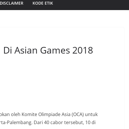
DISCLAIMER
KODE ETIK
u Di Asian Games 2018
pkan oleh Komite Olimpiade Asia (OCA) untuk
ta-Palembang. Dari 40 cabor tersebut, 10 di