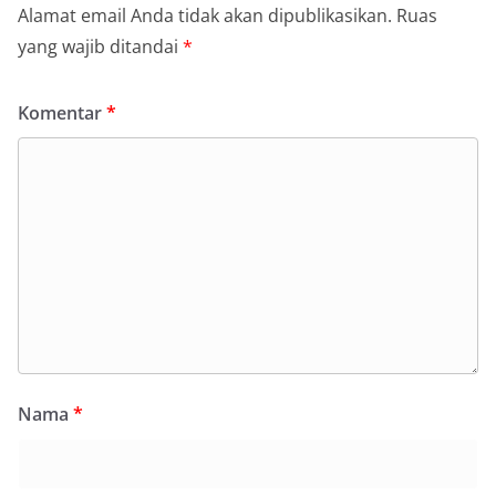
Alamat email Anda tidak akan dipublikasikan.
Ruas
yang wajib ditandai
*
Komentar
*
Nama
*