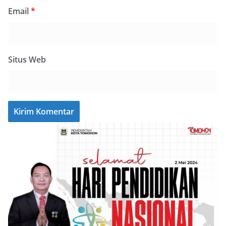
Email
*
Situs Web