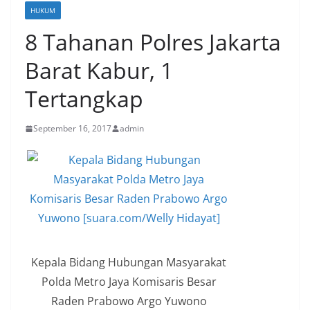
HUKUM
8 Tahanan Polres Jakarta
Barat Kabur, 1
Tertangkap
September 16, 2017
admin
Kepala Bidang Hubungan Masyarakat
Polda Metro Jaya Komisaris Besar
Raden Prabowo Argo Yuwono