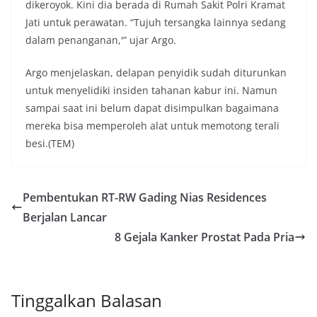
dikeroyok. Kini dia berada di Rumah Sakit Polri Kramat
Jati untuk perawatan. “Tujuh tersangka lainnya sedang
dalam penanganan,'” ujar Argo.
Argo menjelaskan, delapan penyidik sudah diturunkan
untuk menyelidiki insiden tahanan kabur ini. Namun
sampai saat ini belum dapat disimpulkan bagaimana
mereka bisa memperoleh alat untuk memotong terali
besi.(TEM)
Pembentukan RT-RW Gading Nias Residences
Berjalan Lancar
8 Gejala Kanker Prostat Pada Pria
Tinggalkan Balasan