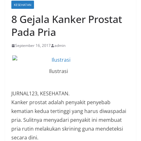
KESEHATAN
8 Gejala Kanker Prostat
Pada Pria
September 16, 2017
admin
Ilustrasi
JURNAL123, KESEHATAN.
Kanker prostat adalah penyakit penyebab
kematian kedua tertinggi yang harus diwaspadai
pria. Sulitnya menyadari penyakit ini membuat
pria rutin melakukan skrining guna mendeteksi
secara dini.