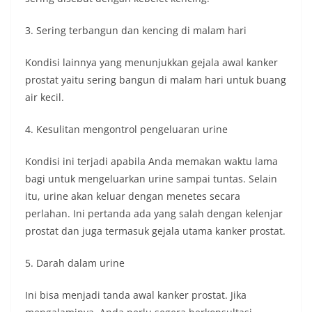
3. Sering terbangun dan kencing di malam hari
Kondisi lainnya yang menunjukkan gejala awal kanker
prostat yaitu sering bangun di malam hari untuk buang
air kecil.
4. Kesulitan mengontrol pengeluaran urine
Kondisi ini terjadi apabila Anda memakan waktu lama
bagi untuk mengeluarkan urine sampai tuntas. Selain
itu, urine akan keluar dengan menetes secara
perlahan. Ini pertanda ada yang salah dengan kelenjar
prostat dan juga termasuk gejala utama kanker prostat.
5. Darah dalam urine
Ini bisa menjadi tanda awal kanker prostat. Jika