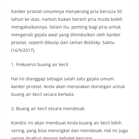
Kanker prostat umumnya menyerang pria berusia 50
tahun ke atas, namun bukan berarti pria muda boleh
mengabaikannya. Selain itu, penting bagi pria untuk
mengenali gejala awal yang ditimbulkan oleh kanker
prostat, seperti dikutip dari laman Boldsky, Sabtu
(16/9/2017).
1. Frekuensi buang air kecil
Hal ini dianggap sebagai salah satu gejala umum
kanker prostat. Anda akan merasakan dorongan untuk
buang air kecil secara berkala.
2. Buang air kecil secara mendesak
Kondisi ini akan membuat Anda buang air kecil lebih
sering, yang bisa meningkat dan mendesak. Hal ini juga
sering disebut dengan kebelet kencing.