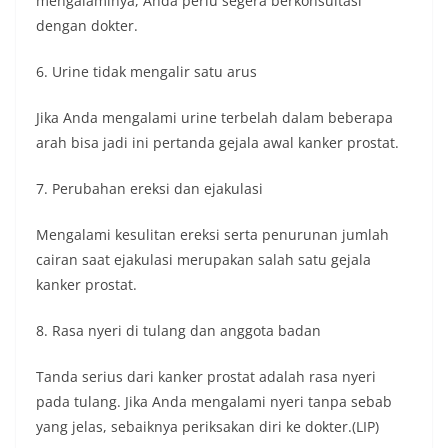
mengalaminya, Anda perlu segera berkonsultasi
dengan dokter.
6. Urine tidak mengalir satu arus
Jika Anda mengalami urine terbelah dalam beberapa
arah bisa jadi ini pertanda gejala awal kanker prostat.
7. Perubahan ereksi dan ejakulasi
Mengalami kesulitan ereksi serta penurunan jumlah
cairan saat ejakulasi merupakan salah satu gejala
kanker prostat.
8. Rasa nyeri di tulang dan anggota badan
Tanda serius dari kanker prostat adalah rasa nyeri
pada tulang. Jika Anda mengalami nyeri tanpa sebab
yang jelas, sebaiknya periksakan diri ke dokter.(LIP)