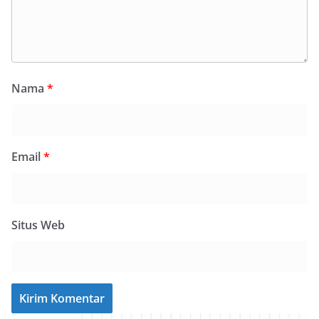
Nama
*
Email
*
Situs Web