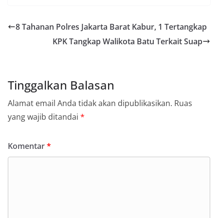
8 Tahanan Polres Jakarta Barat Kabur, 1 Tertangkap
KPK Tangkap Walikota Batu Terkait Suap
Tinggalkan Balasan
Alamat email Anda tidak akan dipublikasikan.
Ruas
yang wajib ditandai
*
Komentar
*