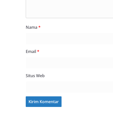
Nama
*
Email
*
Situs Web