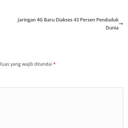
Jaringan 4G Baru Diakses 43 Persen Penduduk
Dunia
Ruas yang wajib ditandai
*