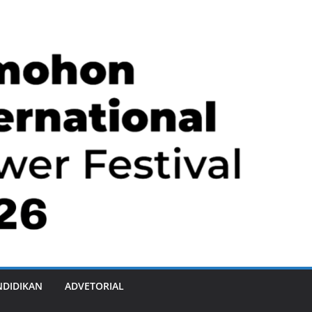
NDIDIKAN
ADVETORIAL