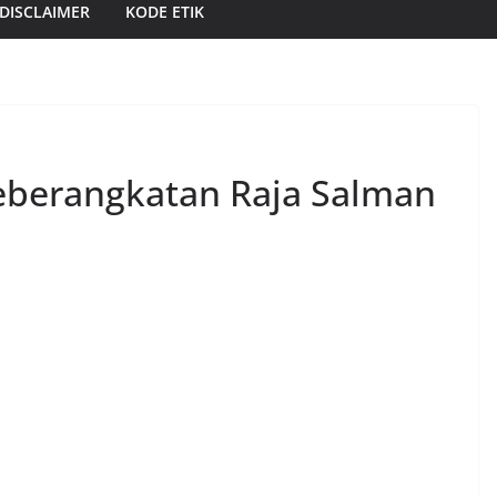
DISCLAIMER
KODE ETIK
eberangkatan Raja Salman