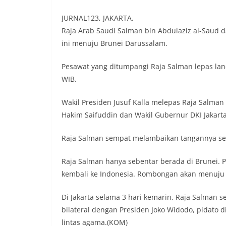
JURNAL123, JAKARTA.
Raja Arab Saudi Salman bin Abdulaziz al-Saud 
ini menuju Brunei Darussalam.
Pesawat yang ditumpangi Raja Salman lepas lan
WIB.
Wakil Presiden Jusuf Kalla melepas Raja Salm
Hakim Saifuddin dan Wakil Gubernur DKI Jakarta 
Raja Salman sempat melambaikan tangannya se
Raja Salman hanya sebentar berada di Brunei. 
kembali ke Indonesia. Rombongan akan menuju 
Di Jakarta selama 3 hari kemarin, Raja Salman 
bilateral dengan Presiden Joko Widodo, pidato d
lintas agama.(KOM)