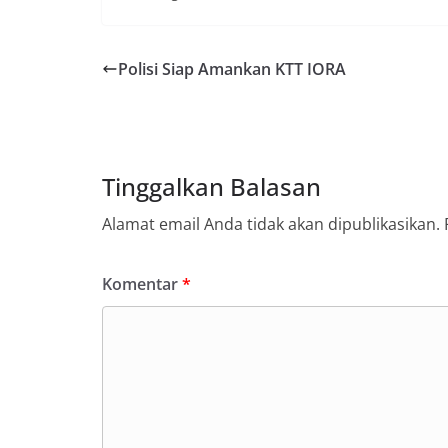
Polisi Siap Amankan KTT IORA
Tinggalkan Balasan
Alamat email Anda tidak akan dipublikasikan.
Komentar
*