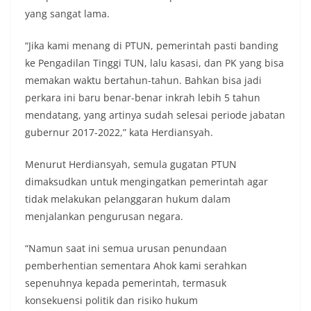
yang sangat lama.
“Jika kami menang di PTUN, pemerintah pasti banding
ke Pengadilan Tinggi TUN, lalu kasasi, dan PK yang bisa
memakan waktu bertahun-tahun. Bahkan bisa jadi
perkara ini baru benar-benar inkrah lebih 5 tahun
mendatang, yang artinya sudah selesai periode jabatan
gubernur 2017-2022,” kata Herdiansyah.
Menurut Herdiansyah, semula gugatan PTUN
dimaksudkan untuk mengingatkan pemerintah agar
tidak melakukan pelanggaran hukum dalam
menjalankan pengurusan negara.
“Namun saat ini semua urusan penundaan
pemberhentian sementara Ahok kami serahkan
sepenuhnya kepada pemerintah, termasuk
konsekuensi politik dan risiko hukum