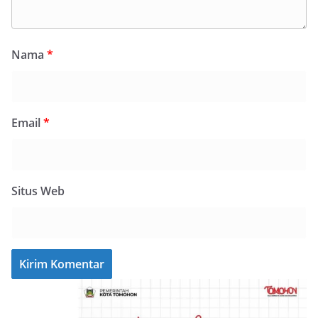
Nama
*
Email
*
Situs Web