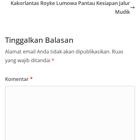
Kakorlantas Royke Lumowa Pantau Kesiapan Jalur
Mudik
Tinggalkan Balasan
Alamat email Anda tidak akan dipublikasikan.
Ruas
yang wajib ditandai
*
Komentar
*