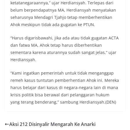
ketatanegaraannya,” ujar Herdiansyah. Terlepas dari
belum berpendapatnya MA, Herdiansyah menyatakan
seharusnya Mendagri Tjahjo tetap memberhentikan
Ahok meskipun tidak ada gugatan ke PTUN.
“Harus digarisbawahi, jika ada atau tidak gugatan ACTA
dan fatwa MA, Ahok tetap harus diberhentikan
sementara karena aturannya sudah sangat jelas,” ujar
Herdiansyah.
“Kami ingatkan pemerintah untuk tidak menganggap
remeh kasus tuntutan pemberhentian Ahok ini. Mereka
harus belajar dari kasus di negara-negara lain di mana
krisis politik bisa berawal dari pelanggaran hukum
yang terang benderang,” sambung Herdiansyah.(DEN)
Aksi 212 Disinyalir Mengarah Ke Anarki