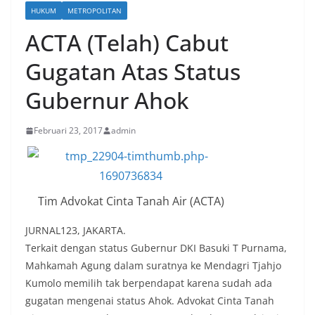
HUKUM
METROPOLITAN
ACTA (Telah) Cabut
Gugatan Atas Status
Gubernur Ahok
Februari 23, 2017
admin
Tim Advokat Cinta Tanah Air (ACTA)
JURNAL123, JAKARTA.
Terkait dengan status Gubernur DKI Basuki T Purnama,
Mahkamah Agung dalam suratnya ke Mendagri Tjahjo
Kumolo memilih tak berpendapat karena sudah ada
gugatan mengenai status Ahok. Advokat Cinta Tanah