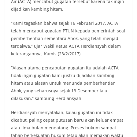
Air (ACTA) mencabut gugatan tersebut karena tak ingin
dijadikan kambing hitam.
“Kami tegaskan bahwa sejak 16 Februari 2017, ACTA
telah mencabut gugatan PTUN kepada pemerintah soal
pemberhentian sementara Ahok, yang telah menjadi
terdakwa,” ujar Wakil Ketua ACTA Herdiansyah dalam
keterangannya, Kamis (23/2/2017).
“Alasan utama pencabutan gugatan itu adalah ACTA
tidak ingin gugatan kami justru dijadikan kambing
hitam atau alasan untuk menunda pemberhentian
Ahok, yang seharusnya sejak 13 Desember lalu
dilakukan,” sambung Herdiansyah.
Herdiansyah menyatakan, kalau gugatan ini tidak
dicabut, paling cepat putusan baru akan keluar empat
atau lima bulan mendatang. Proses hukum sampai
tahap berkekuatan hukum tetap akan memakan waktu