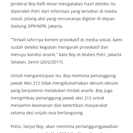
Jenderal Boy Rafli Amar mengatakan hasil deteksi itu
diperoleh Polri dari informasi yang tersebar di media
sosial, jelang aksi yang rencananya digelar di depan
Gedung DPR/MPR, Jakarta.
“Terkait lahirnya konten provokatif di media sosial, kami
sudah deteksi kegiatan mengarah provokatif dan
menuju kondisi anarki,” kata Boy di Mabes Polri, Jakarta
Selatan, Senin (20/2/2017).
Untuk mengantisipasi itu, Boy meminta penanggung
jawab Aksi 212 tidak mengikutsertakan oknum-oknum
yang berpotensi melakukan tindak anarki. Boy juga
mengimbau penanggung jawab aksi 212 untuk
menjamin keamanan dan ketertiban masyarakat
selama aksi unjuk rasa berlangsung.
Polisi, lanjut Boy, akan meminta pertanggungjawaban