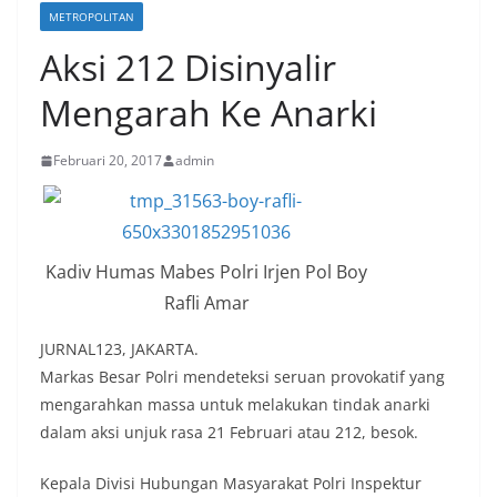
METROPOLITAN
Aksi 212 Disinyalir
Mengarah Ke Anarki
Februari 20, 2017
admin
Kadiv Humas Mabes Polri Irjen Pol Boy
Rafli Amar
JURNAL123, JAKARTA.
Markas Besar Polri mendeteksi seruan provokatif yang
mengarahkan massa untuk melakukan tindak anarki
dalam aksi unjuk rasa 21 Februari atau 212, besok.
Kepala Divisi Hubungan Masyarakat Polri Inspektur