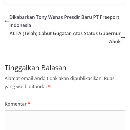
Dikabarkan Tony Wenas Presdir Baru PT Freeport
Indonesia
ACTA (Telah) Cabut Gugatan Atas Status Gubernur
Ahok
Tinggalkan Balasan
Alamat email Anda tidak akan dipublikasikan.
Ruas
yang wajib ditandai
*
Komentar
*