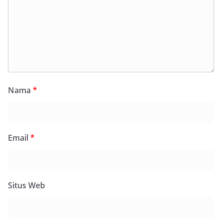
Nama
*
Email
*
Situs Web