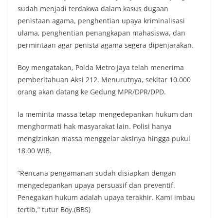
sudah menjadi terdakwa dalam kasus dugaan
penistaan agama, penghentian upaya kriminalisasi
ulama, penghentian penangkapan mahasiswa, dan
permintaan agar penista agama segera dipenjarakan.
Boy mengatakan, Polda Metro Jaya telah menerima
pemberitahuan Aksi 212. Menurutnya, sekitar 10.000
orang akan datang ke Gedung MPR/DPR/DPD.
Ia meminta massa tetap mengedepankan hukum dan
menghormati hak masyarakat lain. Polisi hanya
mengizinkan massa menggelar aksinya hingga pukul
18.00 WIB.
“Rencana pengamanan sudah disiapkan dengan
mengedepankan upaya persuasif dan preventif.
Penegakan hukum adalah upaya terakhir. Kami imbau
tertib,” tutur Boy.(BBS)