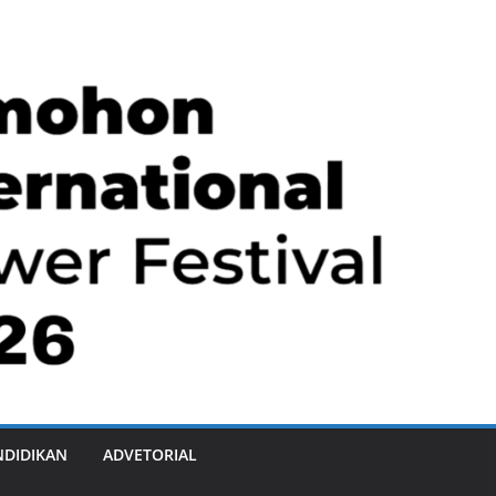
NDIDIKAN
ADVETORIAL