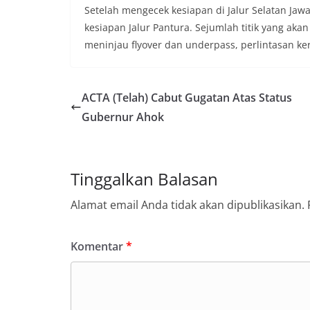
Setelah mengecek kesiapan di Jalur Selatan Ja
kesiapan Jalur Pantura. Sejumlah titik yang akan
meninjau flyover dan underpass, perlintasan ke
ACTA (Telah) Cabut Gugatan Atas Status
Gubernur Ahok
Tinggalkan Balasan
Alamat email Anda tidak akan dipublikasikan.
Komentar
*