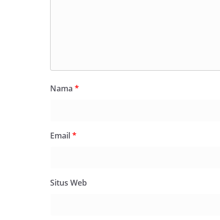
Nama
*
Email
*
Situs Web