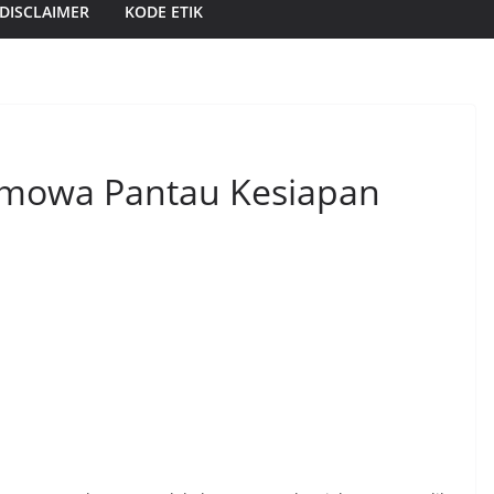
DISCLAIMER
KODE ETIK
umowa Pantau Kesiapan