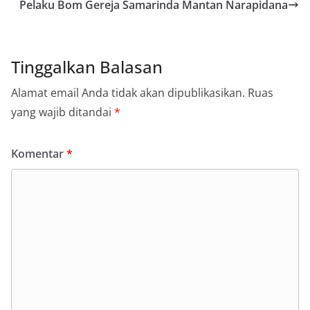
Pelaku Bom Gereja Samarinda Mantan Narapidana
Tinggalkan Balasan
Alamat email Anda tidak akan dipublikasikan.
Ruas
yang wajib ditandai
*
Komentar
*