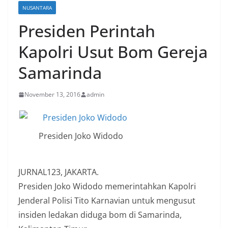
NUSANTARA
Presiden Perintah
Kapolri Usut Bom Gereja
Samarinda
November 13, 2016
admin
Presiden Joko Widodo
JURNAL123, JAKARTA.
Presiden Joko Widodo memerintahkan Kapolri
Jenderal Polisi Tito Karnavian untuk mengusut
insiden ledakan diduga bom di Samarinda,