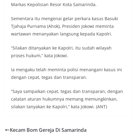
Markas Kepolisian Resor Kota Samarinda.
Sementara itu mengenai gelar perkara kasus Basuki
Tjahaja Purnama (Ahok), Presiden Jokowi meminta
wartawan menanyakan langsung kepada Kapolri.
“Silakan ditanyakan ke Kapolri, itu sudah wilayah
proses hukum,” kata Jokowi.
Ia mengaku telah meminta polisi menangani kasus ini
dengan cepat, tegas dan transparan.
“Saya sampaikan cepat, tegas dan transparan, dengan
catatan aturan hukumnya memang memungkinkan,
silakan tanyakan ke Kapolri,” kata Jokowi. (ANT)
Kecam Bom Gereja Di Samarinda