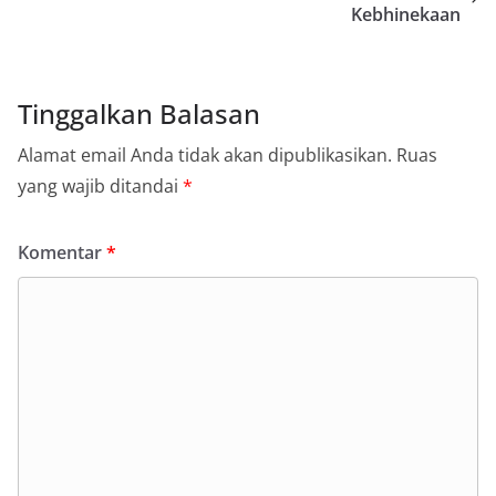
Kebhinekaan
Tinggalkan Balasan
Alamat email Anda tidak akan dipublikasikan.
Ruas
yang wajib ditandai
*
Komentar
*