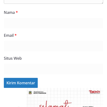
Nama
*
Email
*
Situs Web