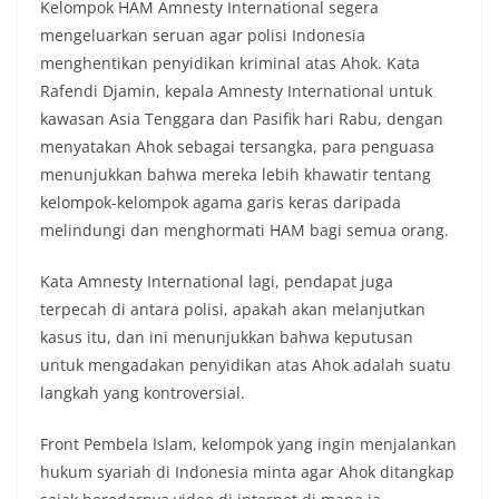
Kelompok HAM Amnesty International segera
mengeluarkan seruan agar polisi Indonesia
menghentikan penyidikan kriminal atas Ahok. Kata
Rafendi Djamin, kepala Amnesty International untuk
kawasan Asia Tenggara dan Pasifik hari Rabu, dengan
menyatakan Ahok sebagai tersangka, para penguasa
menunjukkan bahwa mereka lebih khawatir tentang
kelompok-kelompok agama garis keras daripada
melindungi dan menghormati HAM bagi semua orang.
Kata Amnesty International lagi, pendapat juga
terpecah di antara polisi, apakah akan melanjutkan
kasus itu, dan ini menunjukkan bahwa keputusan
untuk mengadakan penyidikan atas Ahok adalah suatu
langkah yang kontroversial.
Front Pembela Islam, kelompok yang ingin menjalankan
hukum syariah di Indonesia minta agar Ahok ditangkap