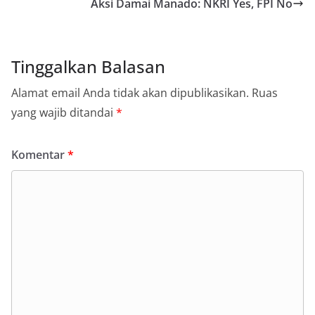
Aksi Damai Manado: NKRI Yes, FPI No
Tinggalkan Balasan
Alamat email Anda tidak akan dipublikasikan.
Ruas
yang wajib ditandai
*
Komentar
*