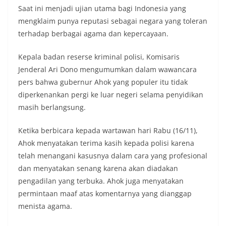
Saat ini menjadi ujian utama bagi Indonesia yang
mengklaim punya reputasi sebagai negara yang toleran
terhadap berbagai agama dan kepercayaan.
Kepala badan reserse kriminal polisi, Komisaris
Jenderal Ari Dono mengumumkan dalam wawancara
pers bahwa gubernur Ahok yang populer itu tidak
diperkenankan pergi ke luar negeri selama penyidikan
masih berlangsung.
Ketika berbicara kepada wartawan hari Rabu (16/11),
Ahok menyatakan terima kasih kepada polisi karena
telah menangani kasusnya dalam cara yang profesional
dan menyatakan senang karena akan diadakan
pengadilan yang terbuka. Ahok juga menyatakan
permintaan maaf atas komentarnya yang dianggap
menista agama.