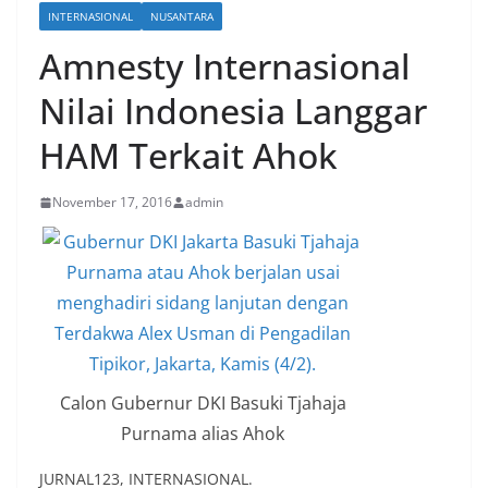
INTERNASIONAL
NUSANTARA
Amnesty Internasional
Nilai Indonesia Langgar
HAM Terkait Ahok
November 17, 2016
admin
Calon Gubernur DKI Basuki Tjahaja
Purnama alias Ahok
JURNAL123, INTERNASIONAL.