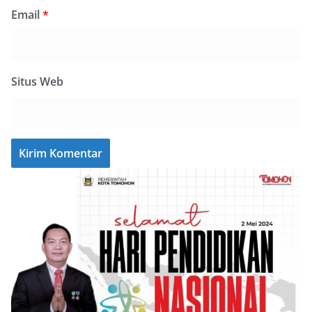
Email
*
Situs Web