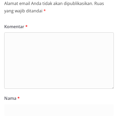
Alamat email Anda tidak akan dipublikasikan.
Ruas
yang wajib ditandai
*
Komentar
*
Nama
*