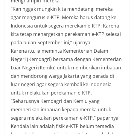
menghampiri mereka.
“Kan nggak mungkin kita mendatangi mereka
agar mengurus e-KTP. Mereka harus datang ke
Indonesia untuk segera merekam e-KTP. Karena
kita tetap menargetkan perekaman e-KTP selesai
pada bulan September ini,” ujarnya.
Karena itu, ia meminta Kementerian Dalam
Negeri (Kemdagri) bersama dengan Kementerian
Luar Negeri (Kemlu) untuk memberikan imbauan
dan mendorong warga Jakarta yang berada di
luar negeri agar segera kembali ke Indonesia
untuk melakukan perekaman e-KTP.
“Seharusnya Kemdagri dan Kemlu yang
memberikan imbauan kepada mereka untuk
segera melakukan perekaman e-KTP,” paparnya.
Kendala lain adalah fisik e-KTP belum tersedia