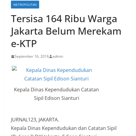
METROPOLITAN
Tersisa 164 Ribu Warga
Jakarta Belum Merekam
e-KTP
September 16, 2016
admin
Kepala Dinas Kependudukan Catatan
Sipil Edison Sianturi
JURNAL123, JAKARTA.
Kepala Dinas Kependudukan dan Catatan Sipil