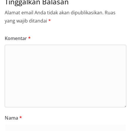
Tinggalkan Balasan
Alamat email Anda tidak akan dipublikasikan.
Ruas
yang wajib ditandai
*
Komentar
*
Nama
*