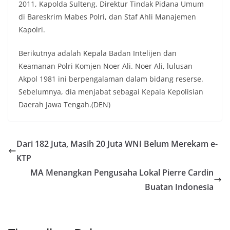
2011, Kapolda Sulteng, Direktur Tindak Pidana Umum
di Bareskrim Mabes Polri, dan Staf Ahli Manajemen
Kapolri.
Berikutnya adalah Kepala Badan Intelijen dan
Keamanan Polri Komjen Noer Ali. Noer Ali, lulusan
Akpol 1981 ini berpengalaman dalam bidang reserse.
Sebelumnya, dia menjabat sebagai Kepala Kepolisian
Daerah Jawa Tengah.(DEN)
Dari 182 Juta, Masih 20 Juta WNI Belum Merekam e-
KTP
MA Menangkan Pengusaha Lokal Pierre Cardin
Buatan Indonesia