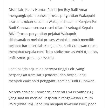
Disisi lain Kadiv Humas Polri Irjen Boy Rafli Amar
mengungkapkan bahwa proses pergantian Wakopolri
akan dilakukan sesudah Wakapolri saat ini Komjen Pol
Budi Gunawan secara resmi dilantik sebagai Kepala
BIN. “Proses pergantian pejabat Wakapolri
dilaksanakan melalui proses Wanjakti untuk memilih
pejabat baru, setelah Komjen Pol Budi Gunawan resmi
menjabat Kepala BIN,” kata Kadiv Humas Polri Irjen Boy
Rafli Amar, Jumat (2/9/2016).
Saat ini ada sejumlah perwira tinggi Polri yang
berpangkat Komisaris Jenderal dan berpeluang
menjadi Wakapolri pengganti Komjen Budi Gunawan.
Mereka adalah: Komisaris Jenderal Dwi Priyatno (56)
yang saat ini menjadi Inspektur Pengawasan Umum
Polri (Irwasum). Sebelum menjadi Irwasum Polri, pada