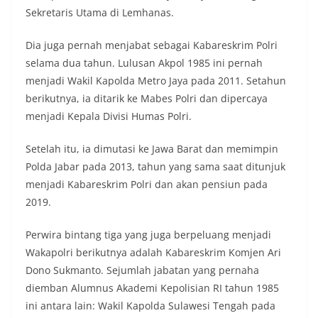
Sekretaris Utama di Lemhanas.
Dia juga pernah menjabat sebagai Kabareskrim Polri
selama dua tahun. Lulusan Akpol 1985 ini pernah
menjadi Wakil Kapolda Metro Jaya pada 2011. Setahun
berikutnya, ia ditarik ke Mabes Polri dan dipercaya
menjadi Kepala Divisi Humas Polri.
Setelah itu, ia dimutasi ke Jawa Barat dan memimpin
Polda Jabar pada 2013, tahun yang sama saat ditunjuk
menjadi Kabareskrim Polri dan akan pensiun pada
2019.
Perwira bintang tiga yang juga berpeluang menjadi
Wakapolri berikutnya adalah Kabareskrim Komjen Ari
Dono Sukmanto. Sejumlah jabatan yang pernaha
diemban Alumnus Akademi Kepolisian RI tahun 1985
ini antara lain: Wakil Kapolda Sulawesi Tengah pada