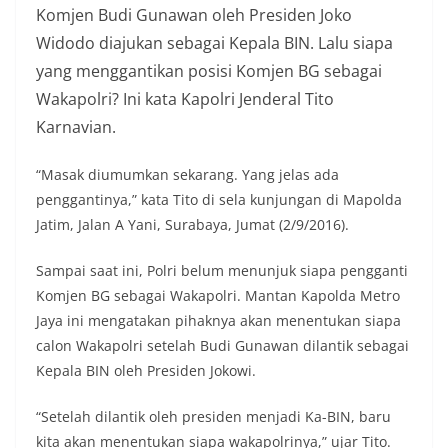
Komjen Budi Gunawan oleh Presiden Joko
Widodo diajukan sebagai Kepala BIN. Lalu siapa
yang menggantikan posisi Komjen BG sebagai
Wakapolri? Ini kata Kapolri Jenderal Tito
Karnavian.
“Masak diumumkan sekarang. Yang jelas ada
penggantinya,” kata Tito di sela kunjungan di Mapolda
Jatim, Jalan A Yani, Surabaya, Jumat (2/9/2016).
Sampai saat ini, Polri belum menunjuk siapa pengganti
Komjen BG sebagai Wakapolri. Mantan Kapolda Metro
Jaya ini mengatakan pihaknya akan menentukan siapa
calon Wakapolri setelah Budi Gunawan dilantik sebagai
Kepala BIN oleh Presiden Jokowi.
“Setelah dilantik oleh presiden menjadi Ka-BIN, baru
kita akan menentukan siapa wakapolrinya,” ujar Tito.