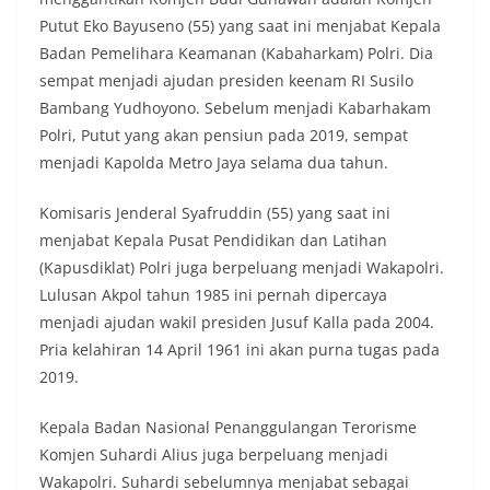
Putut Eko Bayuseno (55) yang saat ini menjabat Kepala
Badan Pemelihara Keamanan (Kabaharkam) Polri. Dia
sempat menjadi ajudan presiden keenam RI Susilo
Bambang Yudhoyono. Sebelum menjadi Kabarhakam
Polri, Putut yang akan pensiun pada 2019, sempat
menjadi Kapolda Metro Jaya selama dua tahun.
Komisaris Jenderal Syafruddin (55) yang saat ini
menjabat Kepala Pusat Pendidikan dan Latihan
(Kapusdiklat) Polri juga berpeluang menjadi Wakapolri.
Lulusan Akpol tahun 1985 ini pernah dipercaya
menjadi ajudan wakil presiden Jusuf Kalla pada 2004.
Pria kelahiran 14 April 1961 ini akan purna tugas pada
2019.
Kepala Badan Nasional Penanggulangan Terorisme
Komjen Suhardi Alius juga berpeluang menjadi
Wakapolri. Suhardi sebelumnya menjabat sebagai