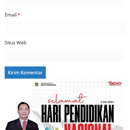
Email
*
Situs Web