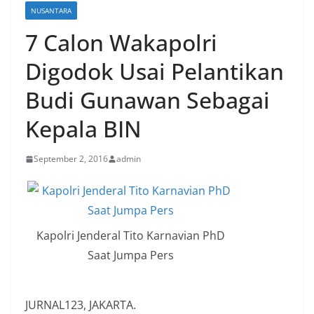
NUSANTARA
7 Calon Wakapolri
Digodok Usai Pelantikan
Budi Gunawan Sebagai
Kepala BIN
September 2, 2016
admin
Kapolri Jenderal Tito Karnavian PhD
Saat Jumpa Pers
JURNAL123, JAKARTA.