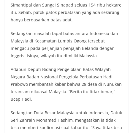
Simantipal dan Sungai Sinapad seluas 154 ribu hektare
itu. Sebab, patok-patok perbatasan yang ada sekarang
hanya berdasarkan batas adat.
Sedangkan masalah tapal batas antara Indonesia dan
Malaysia di Kecamatan Lumbis Ogong tersebut
mengacu pada perjanjian penjajah Belanda dengan
Inggris. Isinya, wilayah itu dimiliki Malaysia.
Adapun Deputi Bidang Pengelolaan Batas Wilayah
Negara Badan Nasional Pengelola Perbatasan Hadi
Prabowo membantah kabar bahwa 28 desa di Nunukan
terancam dikuasai Malaysia. “Berita itu tidak benar,”
ucap Hadi.
Sedangkan Duta Besar Malaysia untuk Indonesia, Datuk
Seri Zahrain Mohamed Hashim, mengatakan ia tidak
bisa memberi konfirmasi soal kabar itu. “Saya tidak bisa