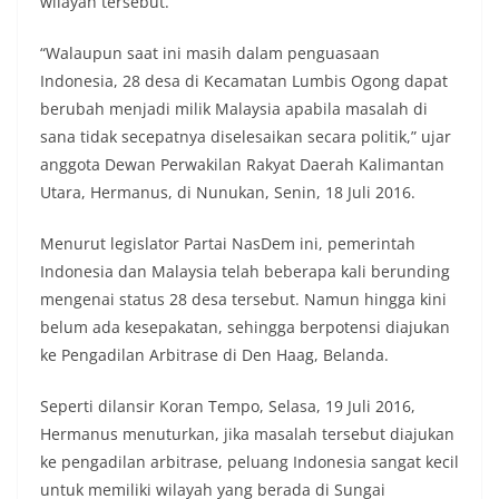
wilayah tersebut.
“Walaupun saat ini masih dalam penguasaan
Indonesia, 28 desa di Kecamatan Lumbis Ogong dapat
berubah menjadi milik Malaysia apabila masalah di
sana tidak secepatnya diselesaikan secara politik,” ujar
anggota Dewan Perwakilan Rakyat Daerah Kalimantan
Utara, Hermanus, di Nunukan, Senin, 18 Juli 2016.
Menurut legislator Partai NasDem ini, pemerintah
Indonesia dan Malaysia telah beberapa kali berunding
mengenai status 28 desa tersebut. Namun hingga kini
belum ada kesepakatan, sehingga berpotensi diajukan
ke Pengadilan Arbitrase di Den Haag, Belanda.
Seperti dilansir Koran Tempo, Selasa, 19 Juli 2016,
Hermanus menuturkan, jika masalah tersebut diajukan
ke pengadilan arbitrase, peluang Indonesia sangat kecil
untuk memiliki wilayah yang berada di Sungai