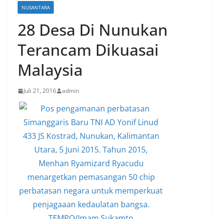
NUSANTARA
28 Desa Di Nunukan
Terancam Dikuasai
Malaysia
Juli 21, 2016
admin