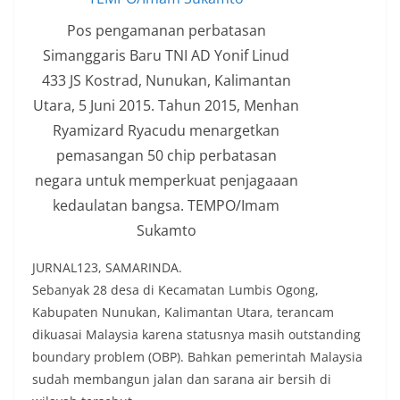
Pos pengamanan perbatasan
Simanggaris Baru TNI AD Yonif Linud
433 JS Kostrad, Nunukan, Kalimantan
Utara, 5 Juni 2015. Tahun 2015, Menhan
Ryamizard Ryacudu menargetkan
pemasangan 50 chip perbatasan
negara untuk memperkuat penjagaaan
kedaulatan bangsa. TEMPO/Imam
Sukamto
JURNAL123, SAMARINDA.
Sebanyak 28 desa di Kecamatan Lumbis Ogong,
Kabupaten Nunukan, Kalimantan Utara, terancam
dikuasai Malaysia karena statusnya masih outstanding
boundary problem (OBP). Bahkan pemerintah Malaysia
sudah membangun jalan dan sarana air bersih di