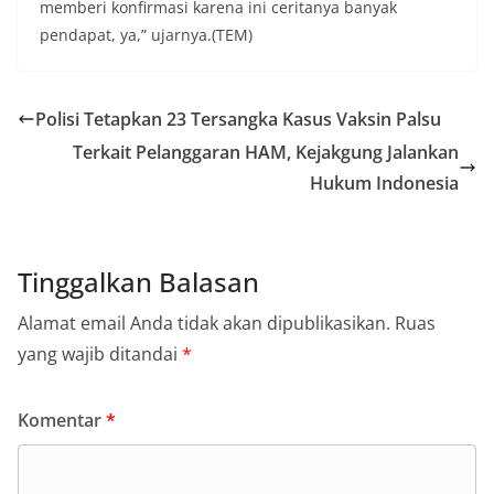
memberi konfirmasi karena ini ceritanya banyak
pendapat, ya,” ujarnya.(TEM)
Polisi Tetapkan 23 Tersangka Kasus Vaksin Palsu
Terkait Pelanggaran HAM, Kejakgung Jalankan
Hukum Indonesia
Tinggalkan Balasan
Alamat email Anda tidak akan dipublikasikan.
Ruas
yang wajib ditandai
*
Komentar
*