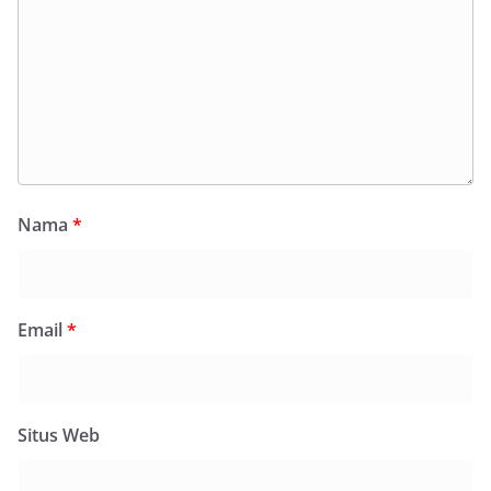
Nama
*
Email
*
Situs Web