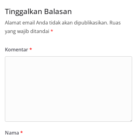
Tinggalkan Balasan
Alamat email Anda tidak akan dipublikasikan.
Ruas
yang wajib ditandai
*
Komentar
*
Nama
*