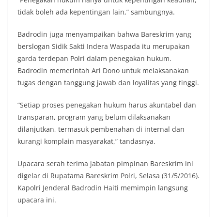
tidak boleh ada kepentingan lain,” sambungnya.
Badrodin juga menyampaikan bahwa Bareskrim yang
berslogan Sidik Sakti Indera Waspada itu merupakan
garda terdepan Polri dalam penegakan hukum.
Badrodin memerintah Ari Dono untuk melaksanakan
tugas dengan tanggung jawab dan loyalitas yang tinggi.
“Setiap proses penegakan hukum harus akuntabel dan
transparan, program yang belum dilaksanakan
dilanjutkan, termasuk pembenahan di internal dan
kurangi komplain masyarakat,” tandasnya.
Upacara serah terima jabatan pimpinan Bareskrim ini
digelar di Rupatama Bareskrim Polri, Selasa (31/5/2016).
Kapolri Jenderal Badrodin Haiti memimpin langsung
upacara ini.