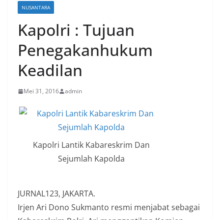
NUSANTARA
Kapolri : Tujuan
Penegakanhukum
Keadilan
Mei 31, 2016
admin
Kapolri Lantik Kabareskrim Dan
Sejumlah Kapolda
JURNAL123, JAKARTA.
Irjen Ari Dono Sukmanto resmi menjabat sebagai