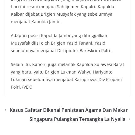
hari ini resmi menjadi Sahlijemen Kapolri. Kapolda
Kalbar dijabat Brigjen Musyafak yang sebelumnya
menjabat Kapolda Jambi.
Adapun posisi Kapolda Jambi yang ditinggalkan
Musyafak diisi oleh Brigjen Yazid Fanani. Yazid
sebelumnya menjabat Dirtipidter Bareskrim Polri.
Selain itu, Kapolri juga melantik Kapolda Sulawesi Barat
yang baru, yaitu Brigjen Lukman Wahyu Hariyanto.
Lukman sebelumnya menjabat Karoprovos Div Propam
Polri. (VEK)
Kasus Gafatar Dikenai Penistaan Agama Dan Makar
Singapura Pulangkan Tersangka La Nyalla