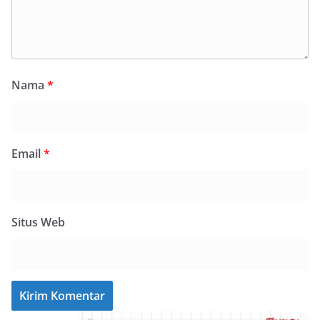
Nama
*
Email
*
Situs Web