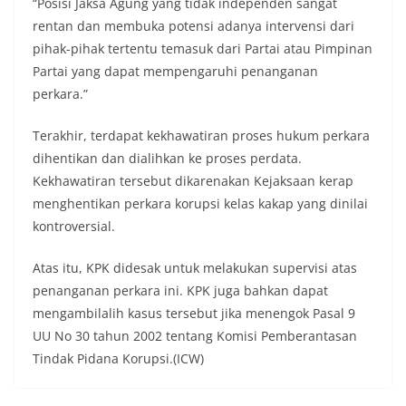
“Posisi Jaksa Agung yang tidak independen sangat
rentan dan membuka potensi adanya intervensi dari
pihak-pihak tertentu temasuk dari Partai atau Pimpinan
Partai yang dapat mempengaruhi penanganan
perkara.”
Terakhir, terdapat kekhawatiran proses hukum perkara
dihentikan dan dialihkan ke proses perdata.
Kekhawatiran tersebut dikarenakan Kejaksaan kerap
menghentikan perkara korupsi kelas kakap yang dinilai
kontroversial.
Atas itu, KPK didesak untuk melakukan supervisi atas
penanganan perkara ini. KPK juga bahkan dapat
mengambilalih kasus tersebut jika menengok Pasal 9
UU No 30 tahun 2002 tentang Komisi Pemberantasan
Tindak Pidana Korupsi.(ICW)