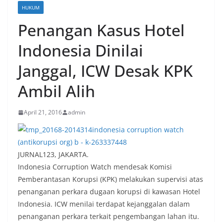
HUKUM
Penangan Kasus Hotel
Indonesia Dinilai
Janggal, ICW Desak KPK
Ambil Alih
April 21, 2016
admin
JURNAL123, JAKARTA.
Indonesia Corruption Watch mendesak Komisi
Pemberantasan Korupsi (KPK) melakukan supervisi atas
penanganan perkara dugaan korupsi di kawasan Hotel
Indonesia. ICW menilai terdapat kejanggalan dalam
penanganan perkara terkait pengembangan lahan itu.