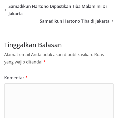
Samadikun Hartono Dipastikan Tiba Malam Ini Di
Jakarta
Samadikun Hartono Tiba di Jakarta
Tinggalkan Balasan
Alamat email Anda tidak akan dipublikasikan.
Ruas
yang wajib ditandai
*
Komentar
*