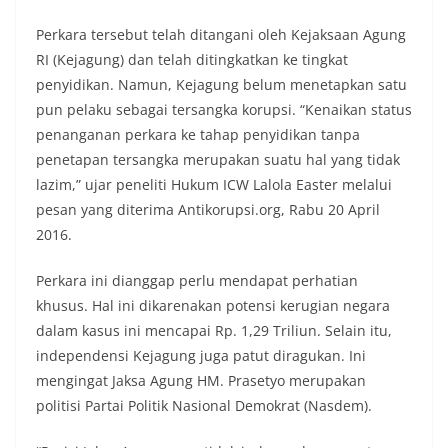
Perkara tersebut telah ditangani oleh Kejaksaan Agung
RI (Kejagung) dan telah ditingkatkan ke tingkat
penyidikan. Namun, Kejagung belum menetapkan satu
pun pelaku sebagai tersangka korupsi. “Kenaikan status
penanganan perkara ke tahap penyidikan tanpa
penetapan tersangka merupakan suatu hal yang tidak
lazim,” ujar peneliti Hukum ICW Lalola Easter melalui
pesan yang diterima Antikorupsi.org, Rabu 20 April
2016.
Perkara ini dianggap perlu mendapat perhatian
khusus. Hal ini dikarenakan potensi kerugian negara
dalam kasus ini mencapai Rp. 1,29 Triliun. Selain itu,
independensi Kejagung juga patut diragukan. Ini
mengingat Jaksa Agung HM. Prasetyo merupakan
politisi Partai Politik Nasional Demokrat (Nasdem).