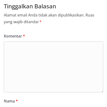
Tinggalkan Balasan
Alamat email Anda tidak akan dipublikasikan.
Ruas
yang wajib ditandai
*
Komentar
*
Nama
*