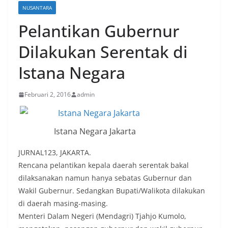
NUSANTARA
Pelantikan Gubernur
Dilakukan Serentak di
Istana Negara
Februari 2, 2016
admin
Istana Negara Jakarta
JURNAL123, JAKARTA.
Rencana pelantikan kepala daerah serentak bakal
dilaksanakan namun hanya sebatas Gubernur dan
Wakil Gubernur. Sedangkan Bupati/Walikota dilakukan
di daerah masing-masing.
Menteri Dalam Negeri (Mendagri) Tjahjo Kumolo,