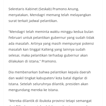
Sekretaris Kabinet (Seskab) Pramono Anung,
menyatakan, Mendagri memang telah melayangkan
surat terkait jadwal pelantikan.
“Mendagri telah meminta waktu minggu kedua bulan
Februari untuk pelantikan gubernur yang sudah tidak
ada masalah. Artinya yang masih mempunyai potensi
masalah kan tinggal Kalteng yang lainnya sudah
selesai, maka pelantikan terhadap gubernur akan
dilakukan di istana,” Pramono.
Dia membenarkan bahwa pelantikan kepala daerah
dan wakil tingkat kabupaten/ kota batal digelar di
Istana. Setelah seluruhnya dilantik, presiden akan
mengundang mereka ke Istana.
“Mereka dilantik di ibukota provinsi tetapi semangat