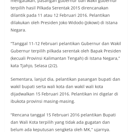
mengatakan, pasangan gubernur dan wakil gubernur
terpilih hasil Pilkada Serentak 2015 direncanakan
dilantik pada 11 atau 12 Februari 2016. Pelantikan
dilakukan oleh Presiden Joko Widodo (Jokowi) di Istana
Negara.
“Tanggal 11-12 Februari pelantikan Gubernur dan Wakil
Gubernur terpilih pilkada serentak oleh Bapak Presiden
(kecuali Provinsi Kalimantan Tengah) di Istana Negara,”
kata Tjahjo, Selasa (2/2).
Sementara, lanjut dia, pelantikan pasangan bupati dan
wakil bupati serta wali kota dan wakil wali kota
dijadwalkan 15 Februari 2016. Pelantikan ini digelar di
ibukota provinsi masing-masing.
“Rencana tanggal 15 Februari 2016 pelantikan Bupati
dan Wali Kota terpilih yang tidak ada gugatan dan
belum ada keputusan sengketa oleh MK,” ujarnya.