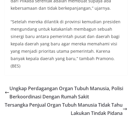
dari Pilkada serentak adalah membuat supaya ada
kebersamaan dan tidak berkepanjangan,” ujarnya.
“Setelah mereka dilantik di provinsi kemudian presiden
mengundang untuk katakanlah membagun sebuah
sinergi baru antara pemerintah pusat dan daerah bagi
kepala daerah yang baru agar mereka memahami visi
yang menjadi prioritas utama pemerintah. Karena
banyak kepala daerah yang baru,” tambah Pramono.
(BES)
Ungkap Perdagangan Organ Tubuh Manusia, Polisi
Berkoordinasi Dengan Rumah Sakit
Tersangka Penjual Organ Tubuh Manusia Tidak Tahu
Lakukan Tindak Pidana