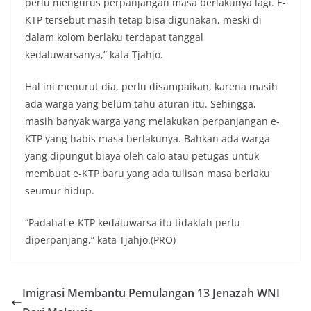
perlu mengurus perpanjangan masa berlakunya lagi. E-
KTP tersebut masih tetap bisa digunakan, meski di
dalam kolom berlaku terdapat tanggal
kedaluwarsanya,” kata Tjahjo.
Hal ini menurut dia, perlu disampaikan, karena masih
ada warga yang belum tahu aturan itu. Sehingga,
masih banyak warga yang melakukan perpanjangan e-
KTP yang habis masa berlakunya. Bahkan ada warga
yang dipungut biaya oleh calo atau petugas untuk
membuat e-KTP baru yang ada tulisan masa berlaku
seumur hidup.
“Padahal e-KTP kedaluwarsa itu tidaklah perlu
diperpanjang,” kata Tjahjo.(PRO)
Imigrasi Membantu Pemulangan 13 Jenazah WNI