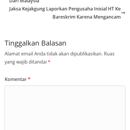
Dari Malaysia
Jaksa Kejakgung Laporkan Pengusaha Inisial HT Ke
Bareskrim Karena Mengancam
Tinggalkan Balasan
Alamat email Anda tidak akan dipublikasikan.
Ruas
yang wajib ditandai
*
Komentar
*