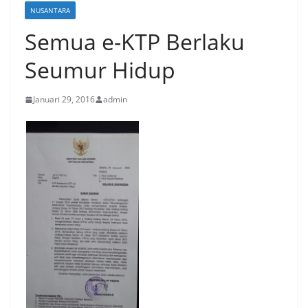
NUSANTARA
Semua e-KTP Berlaku
Seumur Hidup
Januari 29, 2016
admin