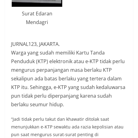
Surat Edaran
Mendagri
JURNAL123, JAKARTA.
Warga yang sudah memiliki Kartu Tanda
Penduduk (KTP) elektronik atau e-KTP tidak perlu
mengurus perpanjangan masa berlaku KTP
sekalipun ada batas berlaku yang tertera dalam
KTP itu. Sehingga, e-KTP yang sudah kedaluwarsa
pun tidak perlu diperpanjang karena sudah
berlaku seumur hidup.
“Jadi tidak perlu takut dan khawatir ditolak saat
menunjukkan e-KTP sewaktu ada razia kepolisian atau
pun saat mengurus surat-surat penting di