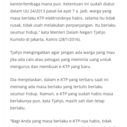
kantor/lembaga mana pun. Ketentuan ini sudah diatur
dalam UU 24/2013 pasal 64 ayat 7 a. Jadi, warga yang
masa berlaku KTP elektroniknya habis, selama itu tidak
rusak, tidak usah melakukan perpanjangan. Itu berlaku
seumur hidup,” kata Menteri Dalam Negeri Tjahjo
Kumolo di Jakarta, Kamis (28/1/2016).
Tjahjo mengingatkan agar jangan ada warga yang mau
jika ada calo atau petugas yang meminta uang untuk
mengurus dan membuat e-KTP yang baru.
Dia menjelaskan, dalam e-KTP yang terbaru saat ini
memang ada masa berlaku yang tertulis berlaku
seumur hidup. Namun, e-KTP yang sudah habis masa
berlakunya pun, kata Tjahjo, masih sah dan tetap
berlaku.
“Bagi Anda yang masa berlaku e-KTP-nya habis, tidak