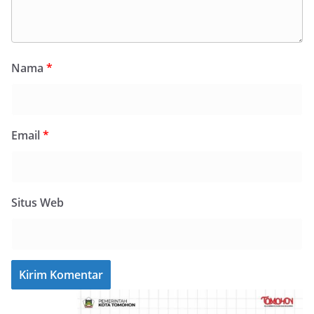
Nama
*
Email
*
Situs Web