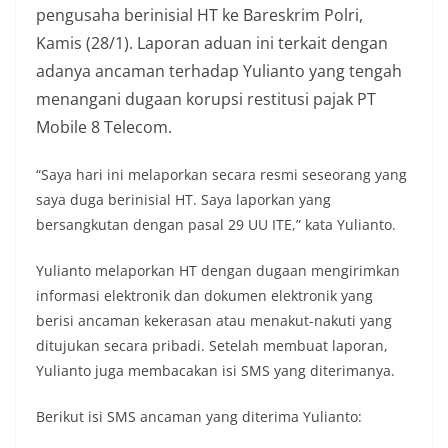
pengusaha berinisial HT ke Bareskrim Polri,
Kamis (28/1). Laporan aduan ini terkait dengan
adanya ancaman terhadap Yulianto yang tengah
menangani dugaan korupsi restitusi pajak PT
Mobile 8 Telecom.
“Saya hari ini melaporkan secara resmi seseorang yang
saya duga berinisial HT. Saya laporkan yang
bersangkutan dengan pasal 29 UU ITE,” kata Yulianto.
Yulianto melaporkan HT dengan dugaan mengirimkan
informasi elektronik dan dokumen elektronik yang
berisi ancaman kekerasan atau menakut-nakuti yang
ditujukan secara pribadi. ‎Setelah membuat laporan,
Yulianto juga membacakan isi SMS yang diterimanya.
Berikut isi SMS ancaman yang diterima Yulianto: