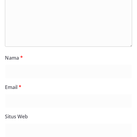
Nama
*
Email
*
Situs Web