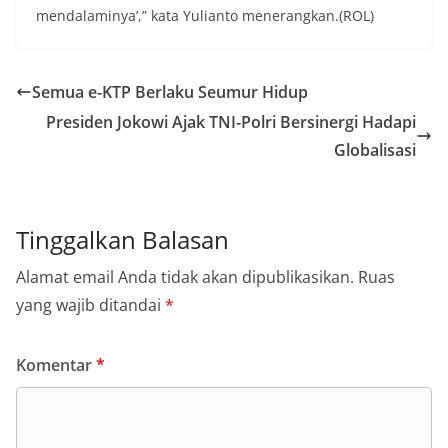
mendalaminya’,” kata Yulianto menerangkan.(ROL)
Semua e-KTP Berlaku Seumur Hidup
Presiden Jokowi Ajak TNI-Polri Bersinergi Hadapi
Globalisasi
Tinggalkan Balasan
Alamat email Anda tidak akan dipublikasikan.
Ruas
yang wajib ditandai
*
Komentar
*