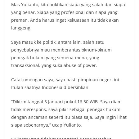
Mas Yulianto, kita buktikan siapa yang salah dan siapa
yang benar. Siapa yang profesional dan siapa yang
preman. Anda harus ingat kekuasaan itu tidak akan
langgeng.
Saya masuk ke politik, antara lain, salah satu
penyebabnya mau memberantas oknum-oknum
penegak hukum yang semena-mena, yang
transaksional, yang suka abuse of power.
Catat omongan saya, saya pasti pimpinan negeri ini.
Itulah saatnya Indonesia dibersihkan.
“Dikirm tanggal 5 Januari pukul 16.30 WIB. Saya diam
tidak merespons, saya pikir sebagai penegak hukum
dengan ancaman seperti itu biasa saja. Saya ingin lihat
siapa sebenarnya,” ucap Yulianto.