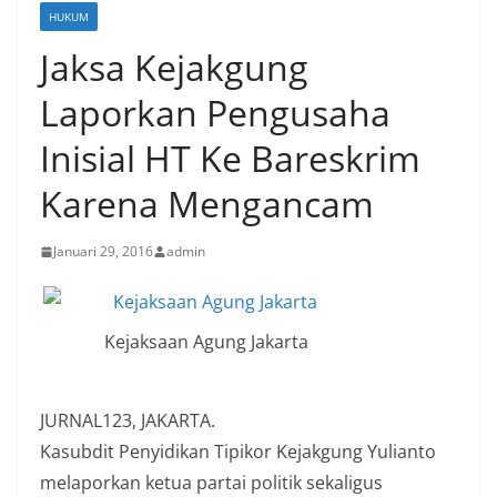
HUKUM
Jaksa Kejakgung
Laporkan Pengusaha
Inisial HT Ke Bareskrim
Karena Mengancam
Januari 29, 2016
admin
Kejaksaan Agung Jakarta
JURNAL123, JAKARTA.
Kasubdit Penyidikan Tipikor Kejakgung Yulianto
melaporkan ketua partai politik sekaligus