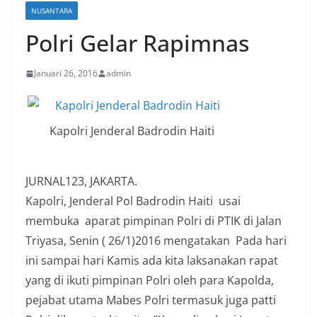
NUSANTARA
Polri Gelar Rapimnas
Januari 26, 2016
admin
Kapolri Jenderal Badrodin Haiti
JURNAL123, JAKARTA.
Kapolri, Jenderal Pol Badrodin Haiti usai
membuka aparat pimpinan Polri di PTIK di Jalan
Triyasa, Senin ( 26/1)2016 mengatakan Pada hari
ini sampai hari Kamis ada kita laksanakan rapat
yang di ikuti pimpinan Polri oleh para Kapolda,
pejabat utama Mabes Polri termasuk juga patti