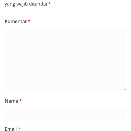
yang wajib ditandai
*
Komentar
*
Nama
*
Email
*