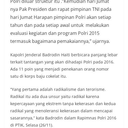
Polri diluar struktur itu .”Kemudian hari Jumat
nya Pak Presiden dan rapat pimpinan TNI pada
hari Jumat Harapan pimpinan Polri akan setiap
tahun dan pada setiap awal untuk melakukan
evaluasi kegiatan dan program Polri 2015
termasuk bagaimana pemakaiannya,” ujarnya.
Kapolri Jenderal Badrodin Haiti berbicara panjang lebar
terkait tantangan yang akan dihadapi Polri pada 2016.
Ada 11 poin yang menjadi penekanan orang nomor
satu di korps baju cokelat itu.
“Yang pertama adalah radikalisme dan terorisme.
Radikal itu ada dua unsur yaitu radikal karena
kepercayaan yang ekstrem tanpa kekerasan dan kedua
radikal yang menoleransi kekerasan dalam mencapai
sasarannya,” kata Badrodin dalam Rapimnas Polri 2016
di PTIK, Selasa (26/11).