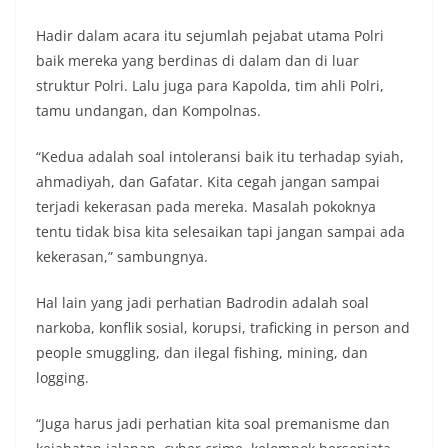
Hadir dalam acara itu sejumlah pejabat utama Polri
baik mereka yang berdinas di dalam dan di luar
struktur Polri. Lalu juga para Kapolda, tim ahli Polri,
tamu undangan, dan Kompolnas.
“Kedua adalah soal intoleransi baik itu terhadap syiah,
ahmadiyah, dan Gafatar. Kita cegah jangan sampai
terjadi kekerasan pada mereka. Masalah pokoknya
tentu tidak bisa kita selesaikan tapi jangan sampai ada
kekerasan,” sambungnya.
Hal lain yang jadi perhatian Badrodin adalah soal
narkoba, konflik sosial, korupsi, traficking in person and
people smuggling, dan ilegal fishing, mining, dan
logging.
“Juga harus jadi perhatian kita soal premanisme dan