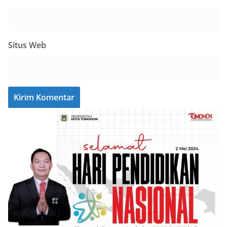
Situs Web