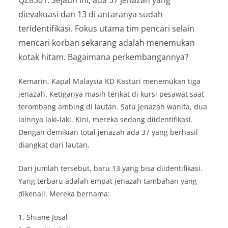
dievakuasi dan 13 di antaranya sudah
teridentifikasi. Fokus utama tim pencari selain
mencari korban sekarang adalah menemukan
kotak hitam. Bagaimana perkembangannya?
Kemarin, Kapal Malaysia KD Kasturi menemukan tiga
jenazah. Ketiganya masih terikat di kursi pesawat saat
terombang ambing di lautan. Satu jenazah wanita, dua
lainnya laki-laki. Kini, mereka sedang diidentifikasi.
Dengan demikian total jenazah ada 37 yang berhasil
diangkat dari lautan.
Dari jumlah tersebut, baru 13 yang bisa diidentifikasi.
Yang terbaru adalah empat jenazah tambahan yang
dikenali. Mereka bernama:
1. Shiane Josal