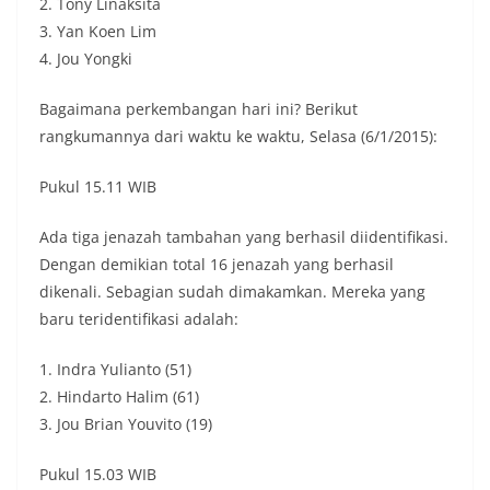
2. Tony Linaksita
3. Yan Koen Lim
4. Jou Yongki
Bagaimana perkembangan hari ini? Berikut
rangkumannya dari waktu ke waktu, Selasa (6/1/2015):
Pukul 15.11 WIB
Ada tiga jenazah tambahan yang berhasil diidentifikasi.
Dengan demikian total 16 jenazah yang berhasil
dikenali. Sebagian sudah dimakamkan. Mereka yang
baru teridentifikasi adalah:
1. Indra Yulianto (51)
2. Hindarto Halim (61)
3. Jou Brian Youvito (19)
Pukul 15.03 WIB