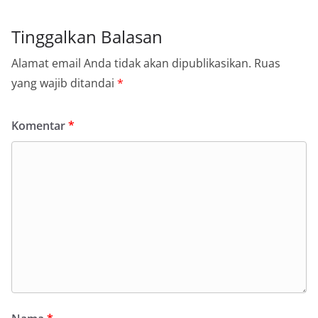
Tinggalkan Balasan
Alamat email Anda tidak akan dipublikasikan.
Ruas
yang wajib ditandai
*
Komentar
*