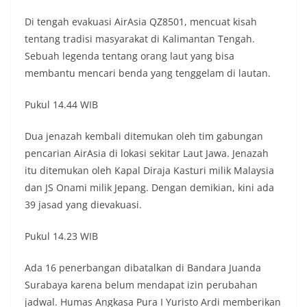
Di tengah evakuasi AirAsia QZ8501, mencuat kisah
tentang tradisi masyarakat di Kalimantan Tengah.
Sebuah legenda tentang orang laut yang bisa
membantu mencari benda yang tenggelam di lautan.
Pukul 14.44 WIB
Dua jenazah kembali ditemukan oleh tim gabungan
pencarian AirAsia di lokasi sekitar Laut Jawa. Jenazah
itu ditemukan oleh Kapal Diraja Kasturi milik Malaysia
dan JS Onami milik Jepang. Dengan demikian, kini ada
39 jasad yang dievakuasi.
Pukul 14.23 WIB
Ada 16 penerbangan dibatalkan di Bandara Juanda
Surabaya karena belum mendapat izin perubahan
jadwal. Humas Angkasa Pura I Yuristo Ardi memberikan