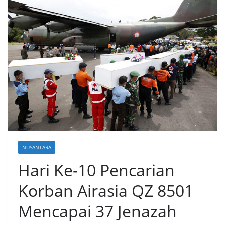
NUSANTARA
Hari Ke-10 Pencarian
Korban Airasia QZ 8501
Mencapai 37 Jenazah