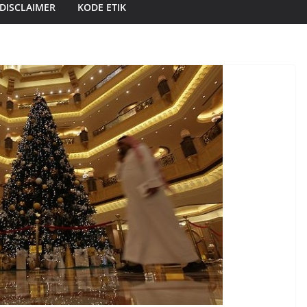
DISCLAIMER
KODE ETIK