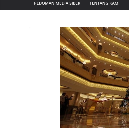
PEDOMAN MEDIA SIBER
TENTANG KAMI