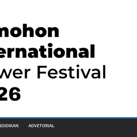
NDIDIKAN
ADVETORIAL