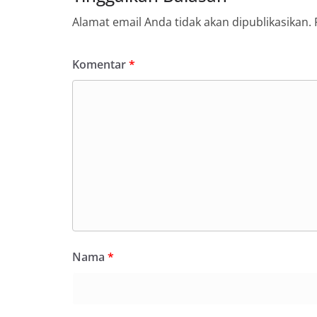
Alamat email Anda tidak akan dipublikasikan.
Komentar
*
Nama
*