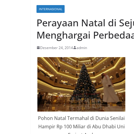
INTERNASIONAL
Perayaan Natal di Se
Menghargai Perbeda
Desember 24, 2014
admin
Pohon Natal Termahal di Dunia Senilai
Hampir Rp 100 Miliar di Abu Dhabi Uni