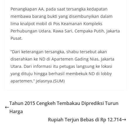
Penangkapan AA, pada saat tersangka kedapatan
membawa barang bukti yang disembunyikan dalam
lima knalpot mobil di Pos Keamanan Kompleks
Perhubungan Udara, Rawa Sari, Cempaka Putih, Jakarta
Pusat.
“Dari keterangan tersangka, shabu tersebut akan
diserahkan ke ND di Apartemen Gading Nias, Jakarta
Utara. Dari informasi itu petugas langsung ke lokasi
yang dituju hingga berhasil membekuk ND di lobby
apartemen,” jelasnya.(SUM)
Tahun 2015 Cengkeh Tembakau Diprediksi Turun
Harga
Rupiah Terjun Bebas di Rp 12.714