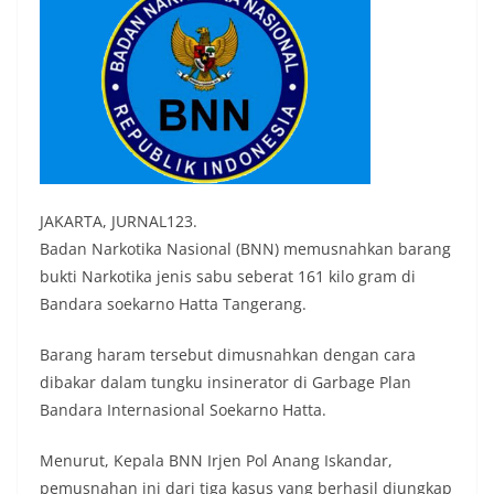
JAKARTA, JURNAL123.
Badan Narkotika Nasional (BNN) memusnahkan barang
bukti Narkotika jenis sabu seberat 161 kilo gram di
Bandara soekarno Hatta Tangerang.
Barang haram tersebut dimusnahkan dengan cara
dibakar dalam tungku insinerator di Garbage Plan
Bandara Internasional Soekarno Hatta.
Menurut, Kepala BNN Irjen Pol Anang Iskandar,
pemusnahan ini dari tiga kasus yang berhasil diungkap