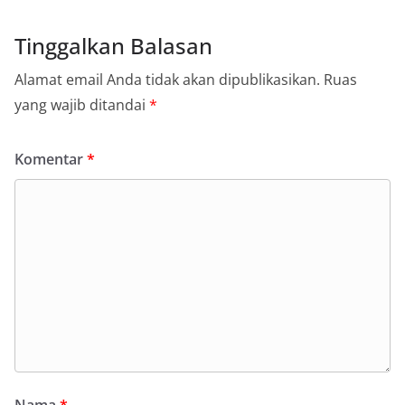
Tinggalkan Balasan
Alamat email Anda tidak akan dipublikasikan.
Ruas
yang wajib ditandai
*
Komentar
*
Nama
*