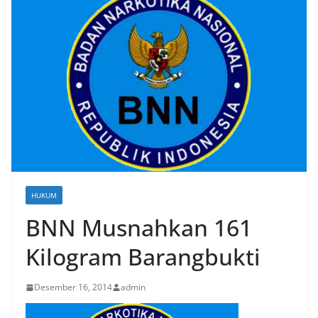
HUKUM
BNN Musnahkan 161
Kilogram Barangbukti
Desember 16, 2014
admin