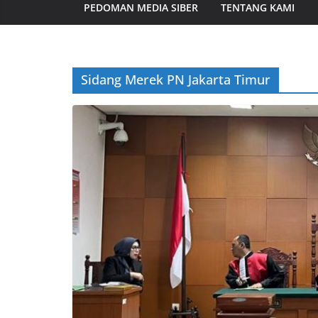
PEDOMAN MEDIA SIBER
TENTANG KAMI
Sidang Merek PN Jakarta Timur