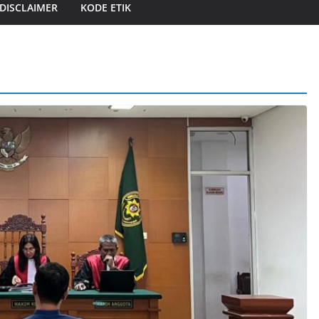
DISCLAIMER
KODE ETIK