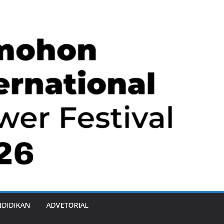
NDIDIKAN
ADVETORIAL