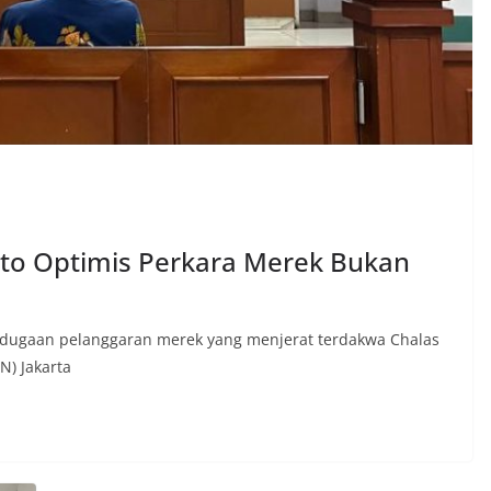
o Optimis Perkara Merek Bukan
ra dugaan pelanggaran merek yang menjerat terdakwa Chalas
N) Jakarta